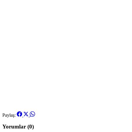
Paylaş:
Yorumlar (0)