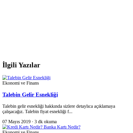
İlgili Yazılar
Ekonomi ve Finans
Talebin Gelir Esnekliği
Talebin gelir esnekliği hakkında sizlere detaylıca açıklamaya
çalışacağız. Talebin fiyat esnekliği f...
07 Mayıs 2019
· 3 dk okuma
Ekonomi ve Finans