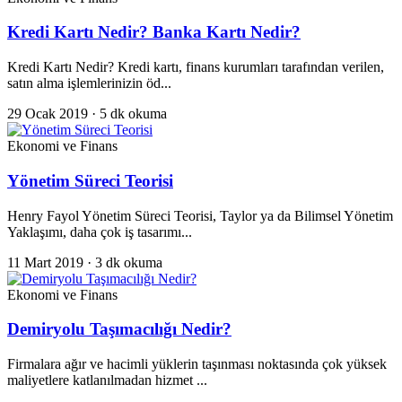
Kredi Kartı Nedir? Banka Kartı Nedir?
Kredi Kartı Nedir? Kredi kartı, finans kurumları tarafından verilen,
satın alma işlemlerinizin öd...
29 Ocak 2019
· 5 dk okuma
Ekonomi ve Finans
Yönetim Süreci Teorisi
Henry Fayol Yönetim Süreci Teorisi, Taylor ya da Bilimsel Yönetim
Yaklaşımı, daha çok iş tasarımı...
11 Mart 2019
· 3 dk okuma
Ekonomi ve Finans
Demiryolu Taşımacılığı Nedir?
Firmalara ağır ve hacimli yüklerin taşınması noktasında çok yüksek
maliyetlere katlanılmadan hizmet ...