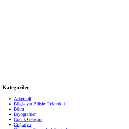
Kategoriler
Arkeoloji
Bilgisayar Bilişim Teknoloji
Bilim
Biyografiler
Çocuk Gelişimi
Coğrafya