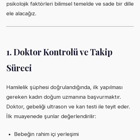
psikolojik faktörleri bilimsel temelde ve sade bir dille
ele alacağız.
1. Doktor Kontrolü ve Takip
Süreci
Hamilelik şüphesi doğrulandığında, ilk yapılması
gereken kadın doğum uzmanına başvurmaktır.
Doktor, gebeliği ultrason ve kan testi ile teyit eder.
İlk muayenede şunlar değerlendirilir:
Bebeğin rahim içi yerleşimi