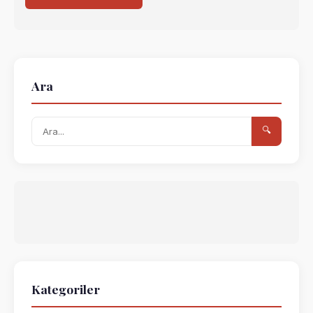
Ara
🔍
Kategoriler