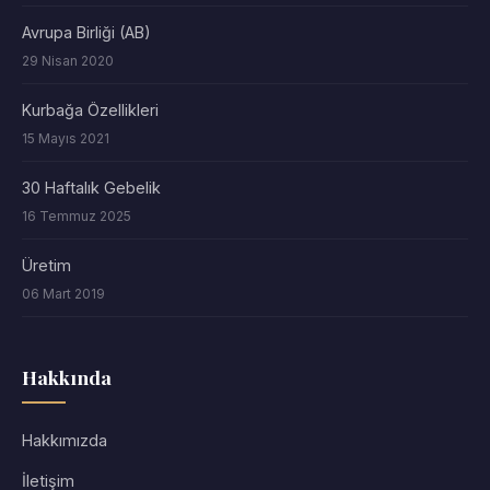
Avrupa Birliği (AB)
29 Nisan 2020
Kurbağa Özellikleri
15 Mayıs 2021
30 Haftalık Gebelik
16 Temmuz 2025
Üretim
06 Mart 2019
Hakkında
Hakkımızda
İletişim