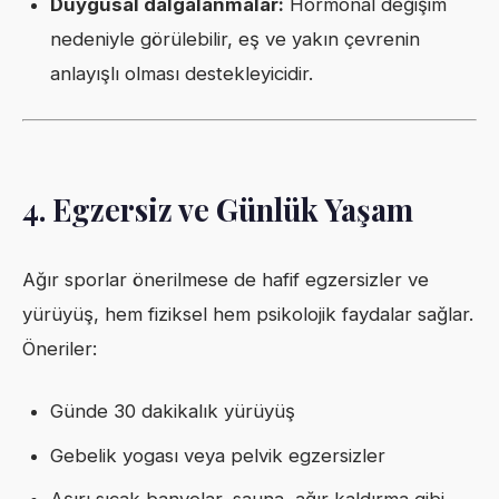
Duygusal dalgalanmalar:
Hormonal değişim
nedeniyle görülebilir, eş ve yakın çevrenin
anlayışlı olması destekleyicidir.
4. Egzersiz ve Günlük Yaşam
Ağır sporlar önerilmese de hafif egzersizler ve
yürüyüş, hem fiziksel hem psikolojik faydalar sağlar.
Öneriler:
Günde 30 dakikalık yürüyüş
Gebelik yogası veya pelvik egzersizler