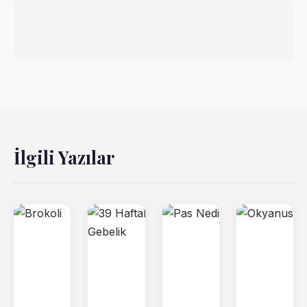
İlgili Yazılar