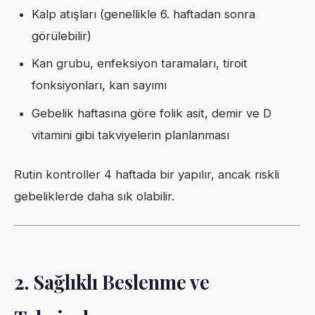
Kalp atışları (genellikle 6. haftadan sonra
görülebilir)
Kan grubu, enfeksiyon taramaları, tiroit
fonksiyonları, kan sayımı
Gebelik haftasına göre folik asit, demir ve D
vitamini gibi takviyelerin planlanması
Rutin kontroller 4 haftada bir yapılır, ancak riskli
gebeliklerde daha sık olabilir.
2. Sağlıklı Beslenme ve