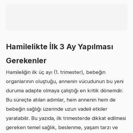
Hamilelikte İlk 3 Ay Yapılması
Gerekenler
Hamileliğin ilk üç ayı (1. trimester), bebeğin
organlarının oluştuğu, annenin vücudunun bu yeni
duruma adapte olmaya çalıştığı en kritik dönemdir.
Bu süreçte atılan adımlar, hem annenin hem de
bebeğin sağlığı üzerinde uzun vadeli etkiler
yaratabilir. Bu yazıda, ilk trimesterde dikkat edilmesi
gereken temel sağlık, beslenme, yaşam tarzı ve