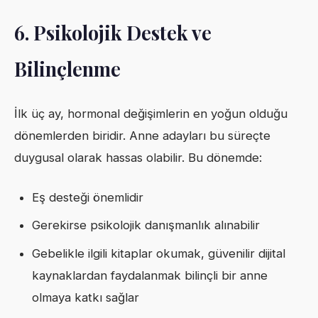
6. Psikolojik Destek ve
Bilinçlenme
İlk üç ay, hormonal değişimlerin en yoğun olduğu
dönemlerden biridir. Anne adayları bu süreçte
duygusal olarak hassas olabilir. Bu dönemde:
Eş desteği önemlidir
Gerekirse psikolojik danışmanlık alınabilir
Gebelikle ilgili kitaplar okumak, güvenilir dijital
kaynaklardan faydalanmak bilinçli bir anne
olmaya katkı sağlar