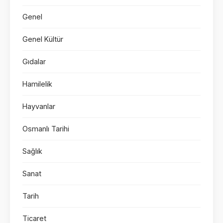
Genel
Genel Kültür
Gıdalar
Hamilelik
Hayvanlar
Osmanlı Tarihi
Sağlık
Sanat
Tarih
Ticaret