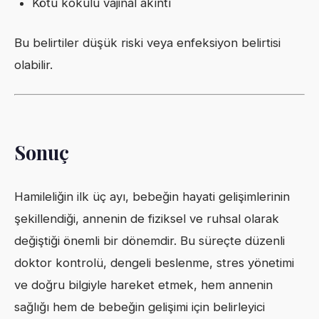
Kötü kokulu vajinal akıntı
Bu belirtiler düşük riski veya enfeksiyon belirtisi
olabilir.
Sonuç
Hamileliğin ilk üç ayı, bebeğin hayati gelişimlerinin
şekillendiği, annenin de fiziksel ve ruhsal olarak
değiştiği önemli bir dönemdir. Bu süreçte düzenli
doktor kontrolü, dengeli beslenme, stres yönetimi
ve doğru bilgiyle hareket etmek, hem annenin
sağlığı hem de bebeğin gelişimi için belirleyici