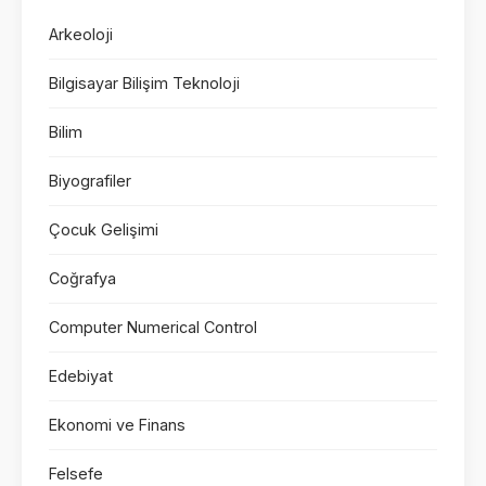
Arkeoloji
Bilgisayar Bilişim Teknoloji
Bilim
Biyografiler
Çocuk Gelişimi
Coğrafya
Computer Numerical Control
Edebiyat
Ekonomi ve Finans
Felsefe