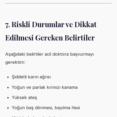
7. Riskli Durumlar ve Dikkat
Edilmesi Gereken Belirtiler
Aşağıdaki belirtiler acil doktora başvurmayı
gerektirir:
Şiddetli karın ağrısı
Yoğun ve parlak kırmızı kanama
Yüksek ateş
Yoğun baş dönmesi, bayılma hissi