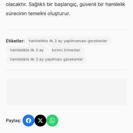
olacaktır. Sağlıklı bir başlangıç, güvenli bir hamilelik
sürecinin temelini oluşturur.
Etiketler:
hamilelikte ilk 3 ay yapılmaması gerekenler
hamilelikte ilk 3 ay
birinci trimester
hamilelikte ilk 3 ay yapılması gerekenler
Paylaş: