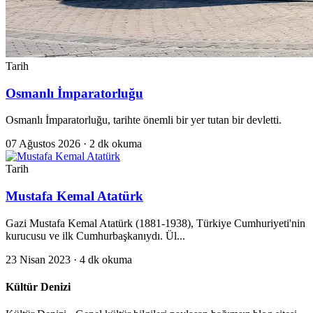
Tarih
Osmanlı İmparatorluğu
Osmanlı İmparatorluğu, tarihte önemli bir yer tutan bir devletti.
07 Ağustos 2026
· 2 dk okuma
Tarih
Mustafa Kemal Atatürk
Gazi Mustafa Kemal Atatürk (1881-1938), Türkiye Cumhuriyeti'nin
kurucusu ve ilk Cumhurbaşkanıydı. Ül...
23 Nisan 2023
· 4 dk okuma
Kültür Denizi