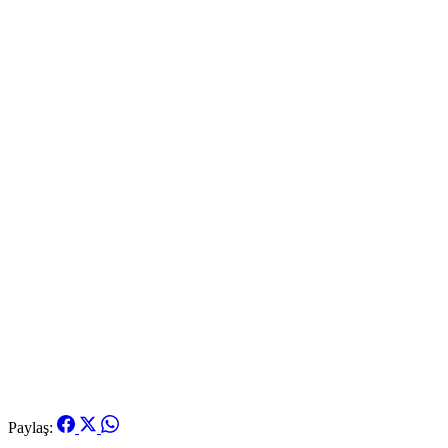
Paylaş: