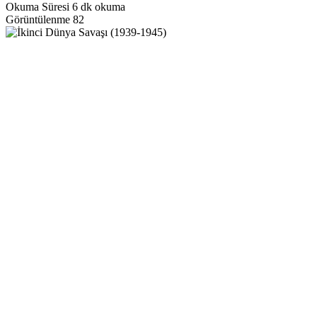
Okuma Süresi
6 dk okuma
Görüntülenme
82