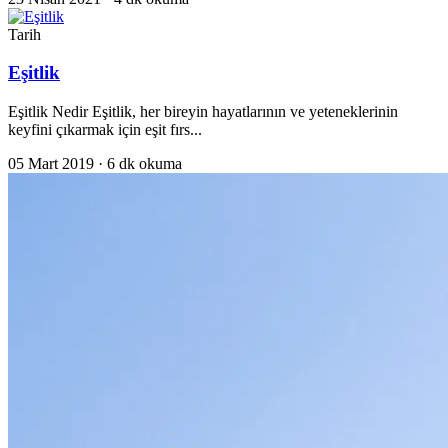
Tarih
Eşitlik
Eşitlik Nedir Eşitlik, her bireyin hayatlarının ve yeteneklerinin
keyfini çıkarmak için eşit fırs...
05 Mart 2019
· 6 dk okuma