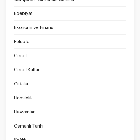
Edebiyat
Ekonomi ve Finans
Felsefe
Genel
Genel Kültür
Gıdalar
Hamilelik
Hayvanlar
Osmanlı Tarihi
Sağlık