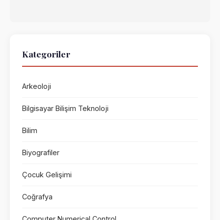
Kategoriler
Arkeoloji
Bilgisayar Bilişim Teknoloji
Bilim
Biyografiler
Çocuk Gelişimi
Coğrafya
Computer Numerical Control