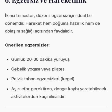
İkinci trimester, düzenli egzersiz için ideal bir
dönemdir. Hareket hem doğuma hazırlık hem de
dolaşım sağlığı açısından faydalıdır.
Önerilen egzersizler:
Günlük 20-30 dakika yürüyüş
Gebelik yogası veya pilates
Pelvik taban egzersizleri (kegel)
Aşırı efor gerektiren, denge kaybı yaratabilecek
aktivitelerden kaçınılmalıdır.