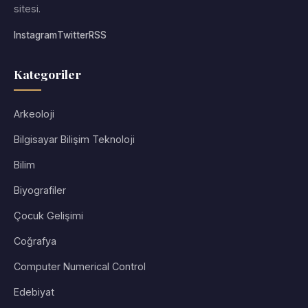
sitesi.
Instagram
Twitter
RSS
Kategoriler
Arkeoloji
Bilgisayar Bilişim Teknoloji
Bilim
Biyografiler
Çocuk Gelişimi
Coğrafya
Computer Numerical Control
Edebiyat