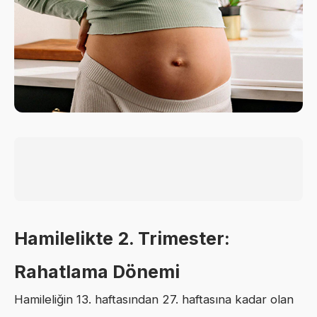
Hamilelikte 2. Trimester:
Rahatlama Dönemi
Hamileliğin 13. haftasından 27. haftasına kadar olan