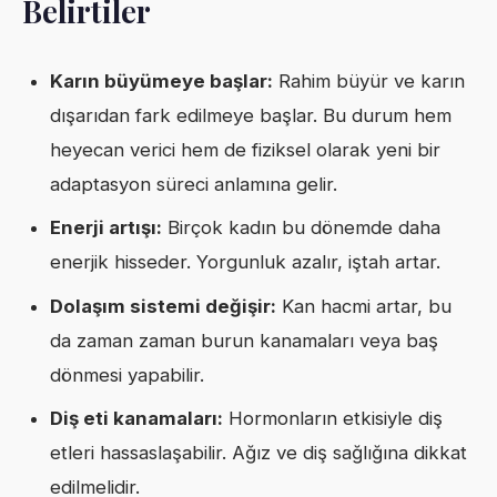
Belirtiler
Karın büyümeye başlar:
Rahim büyür ve karın
dışarıdan fark edilmeye başlar. Bu durum hem
heyecan verici hem de fiziksel olarak yeni bir
adaptasyon süreci anlamına gelir.
Enerji artışı:
Birçok kadın bu dönemde daha
enerjik hisseder. Yorgunluk azalır, iştah artar.
Dolaşım sistemi değişir:
Kan hacmi artar, bu
da zaman zaman burun kanamaları veya baş
dönmesi yapabilir.
Diş eti kanamaları:
Hormonların etkisiyle diş
etleri hassaslaşabilir. Ağız ve diş sağlığına dikkat
edilmelidir.