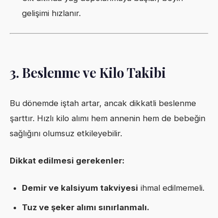
gelişimi hızlanır.
3. Beslenme ve Kilo Takibi
Bu dönemde iştah artar, ancak dikkatli beslenme
şarttır. Hızlı kilo alımı hem annenin hem de bebeğin
sağlığını olumsuz etkileyebilir.
Dikkat edilmesi gerekenler:
Demir ve kalsiyum takviyesi
ihmal edilmemeli.
Tuz ve şeker alımı sınırlanmalı.