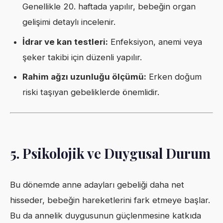
Genellikle 20. haftada yapılır, bebeğin organ
gelişimi detaylı incelenir.
İdrar ve kan testleri:
Enfeksiyon, anemi veya
şeker takibi için düzenli yapılır.
Rahim ağzı uzunluğu ölçümü:
Erken doğum
riski taşıyan gebeliklerde önemlidir.
5. Psikolojik ve Duygusal Durum
Bu dönemde anne adayları gebeliği daha net
hisseder, bebeğin hareketlerini fark etmeye başlar.
Bu da annelik duygusunun güçlenmesine katkıda