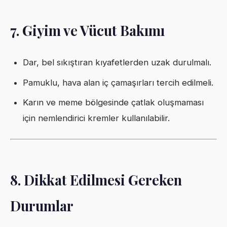
7. Giyim ve Vücut Bakımı
Dar, bel sıkıştıran kıyafetlerden uzak durulmalı.
Pamuklu, hava alan iç çamaşırları tercih edilmeli.
Karın ve meme bölgesinde çatlak oluşmaması
için nemlendirici kremler kullanılabilir.
8. Dikkat Edilmesi Gereken
Durumlar