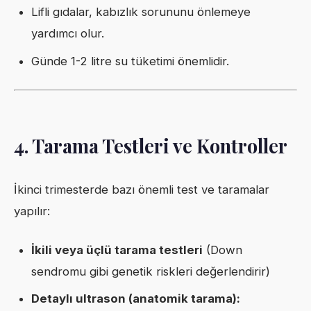
Lifli gıdalar, kabızlık sorununu önlemeye
yardımcı olur.
Günde 1-2 litre su tüketimi önemlidir.
4. Tarama Testleri ve Kontroller
İkinci trimesterde bazı önemli test ve taramalar
yapılır:
İkili veya üçlü tarama testleri
(Down
sendromu gibi genetik riskleri değerlendirir)
Detaylı ultrason (anatomik tarama):