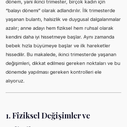
dönem, yani ikinci trimester, birçok kadın için
“balayı dönemi” olarak adlandırılır. İlk trimesterde
yaşanan bulantı, halsizlik ve duygusal dalgalanmalar
azalır; anne adayı hem fiziksel hem ruhsal olarak
kendini daha iyi hissetmeye başlar. Aynı zamanda
bebek hızla büyümeye başlar ve ilk hareketler
hissedilir. Bu makalede, ikinci trimesterde yaşanan
değişimleri, dikkat edilmesi gereken noktaları ve bu
dönemde yapılması gereken kontrolleri ele
alıyoruz.
1. Fiziksel Değişimler ve