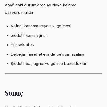
Aşağıdaki durumlarda mutlaka hekime
başvurulmalıdır:
Vajinal kanama veya sıvı gelmesi
Şiddetli karın ağrısı
Yüksek ateş
Bebeğin hareketlerinde belirgin azalma
Şiddetli baş ağrısı ve görme bozuklukları
Sonuç