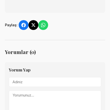
Paylaş:
Yorumlar (0)
Yorum Yap