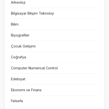
Arkeoloji
Bilgisayar Bilişim Teknoloji
Bilim
Biyografiler
Çocuk Gelişimi
Coğrafya
Computer Numerical Control
Edebiyat
Ekonomi ve Finans
Felsefe