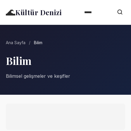
🌊
Kültür Denizi
Ana Sayfa
/
Bilim
Bilim
Bilimsel gelişmeler ve keşifler