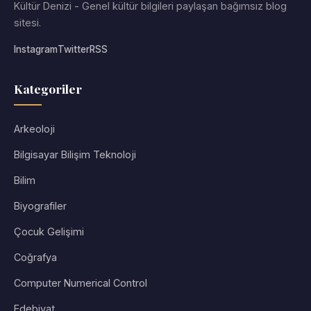
Kültür Denizi - Genel kültür bilgileri paylaşan bağımsız blog
sitesi.
Instagram
Twitter
RSS
Kategoriler
Arkeoloji
Bilgisayar Bilişim Teknoloji
Bilim
Biyografiler
Çocuk Gelişimi
Coğrafya
Computer Numerical Control
Edebiyat