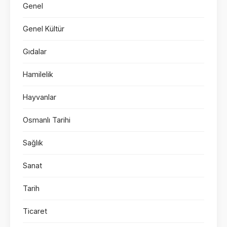
Genel
Genel Kültür
Gıdalar
Hamilelik
Hayvanlar
Osmanlı Tarihi
Sağlık
Sanat
Tarih
Ticaret