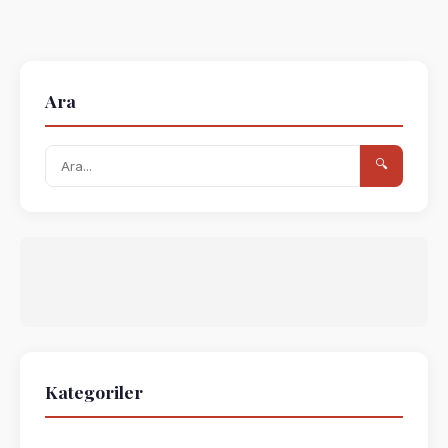
Ara
🔍
Kategoriler