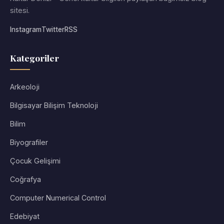
sitesi.
Instagram
Twitter
RSS
Kategoriler
Arkeoloji
Bilgisayar Bilişim Teknoloji
Bilim
Biyografiler
Çocuk Gelişimi
Coğrafya
Computer Numerical Control
Edebiyat