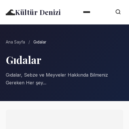
🌊
Kültür Denizi
Ana Sayfa
/
Gıdalar
Gıdalar
Gıdalar, Sebze ve Meyveler Hakkında Bilmeniz
Gereken Her şey...