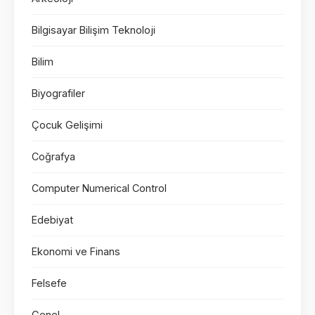
Bilgisayar Bilişim Teknoloji
Bilim
Biyografiler
Çocuk Gelişimi
Coğrafya
Computer Numerical Control
Edebiyat
Ekonomi ve Finans
Felsefe
Genel