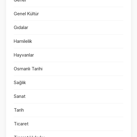
Genel Kültür
Gıdalar
Hamilelik
Hayvanlar
Osmanlı Tarihi
Sağlık
Sanat
Tarih
Ticaret