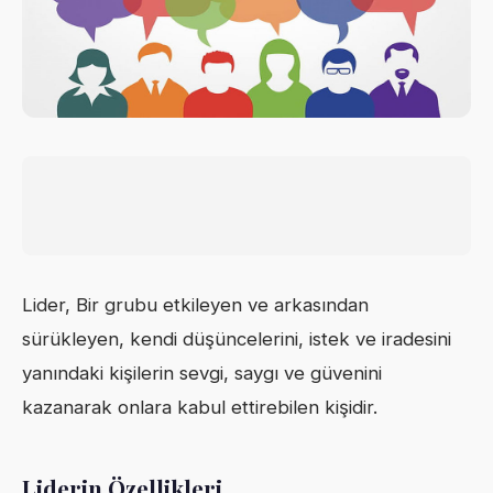
Lider, Bir grubu etkileyen ve arkasından
sürükleyen, kendi düşüncelerini, istek ve iradesini
yanındaki kişilerin sevgi, saygı ve güvenini
kazanarak onlara kabul ettirebilen kişidir.
Liderin Özellikleri