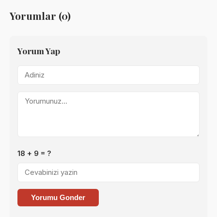
Yorumlar (0)
Yorum Yap
18 + 9 = ?
Yorumu Gonder