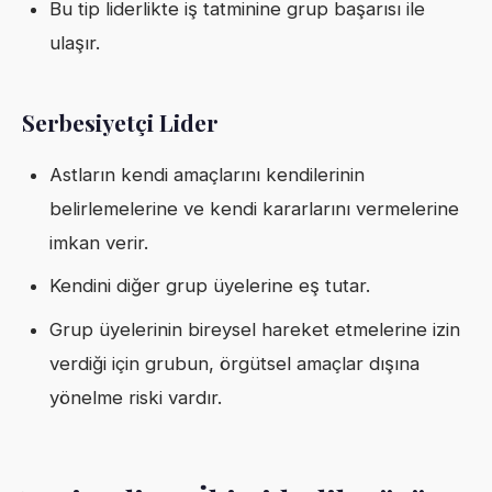
Bu tip liderlikte iş tatminine grup başarısı ile
ulaşır.
Serbesiyetçi Lider
Astların kendi amaçlarını kendilerinin
belirlemelerine ve kendi kararlarını vermelerine
imkan verir.
Kendini diğer grup üyelerine eş tutar.
Grup üyelerinin bireysel hareket etmelerine izin
verdiği için grubun, örgütsel amaçlar dışına
yönelme riski vardır.