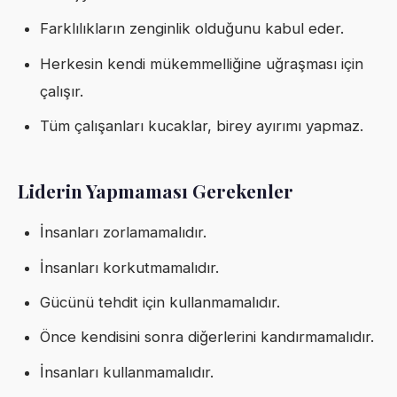
Farklılıkların zenginlik olduğunu kabul eder.
Herkesin kendi mükemmelliğine uğraşması için
çalışır.
Tüm çalışanları kucaklar, birey ayırımı yapmaz.
Liderin Yapmaması Gerekenler
İnsanları zorlamamalıdır.
İnsanları korkutmamalıdır.
Gücünü tehdit için kullanmamalıdır.
Önce kendisini sonra diğerlerini kandırmamalıdır.
İnsanları kullanmamalıdır.