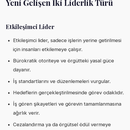
Yeni Gelişen İki Liderlik Türü
Etkileşimci Lider
Etkileşimci lider, sadece işlerin yerine getirilmesi
için insanları etkilemeye çalışır.
Bürokratik otoriteye ve örgütteki yasal güce
dayanır.
İş standartlarını ve düzenlemeleri vurgular.
Hedeflerin gerçekleştirilmesinde görev odaklıdır.
İş gören şikayetleri ve görevin tamamlanmasına
ağırlık verir.
Cezalandırma ya da örgütsel ödül vermeye