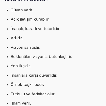
Güven verir.
Açık iletişim kurabilir.
İnançlı, kararlı ve tutarlıdır.
Adildir.
Vizyon sahibidir.
Beklentileri vizyonla bütünleştirir.
Yenilikçidir.
İnsanlara karşı duyarlıdır.
Örnek teşkil eder.
Tutkulu ve fedakar olur.
İlham verir.