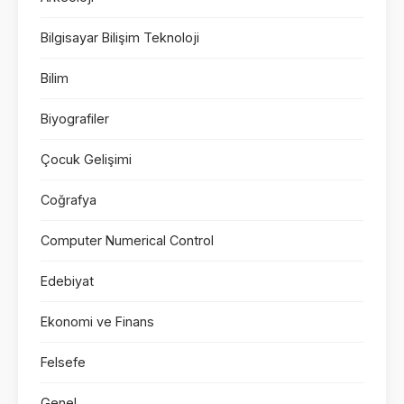
Bilgisayar Bilişim Teknoloji
Bilim
Biyografiler
Çocuk Gelişimi
Coğrafya
Computer Numerical Control
Edebiyat
Ekonomi ve Finans
Felsefe
Genel