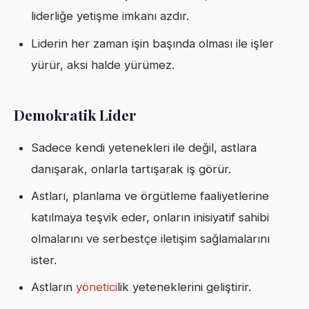
liderliğe yetişme imkanı azdır.
Liderin her zaman işin başında olması ile işler
yürür, aksi halde yürümez.
Demokratik Lider
Sadece kendi yetenekleri ile değil, astlara
danışarak, onlarla tartışarak iş görür.
Astları, planlama ve örgütleme faaliyetlerine
katılmaya teşvik eder, onların inisiyatif sahibi
olmalarını ve serbestçe iletişim sağlamalarını
ister.
Astların
yönetici
lik yeteneklerini geliştirir.