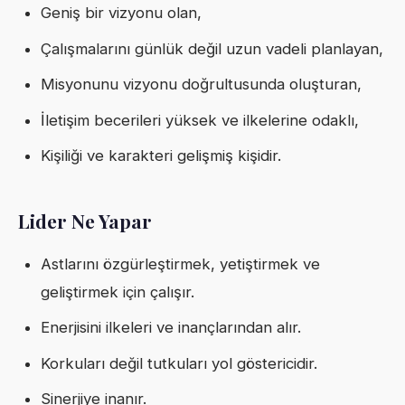
Geniş bir vizyonu olan,
Çalışmalarını günlük değil uzun vadeli planlayan,
Misyonunu vizyonu doğrultusunda oluşturan,
İletişim becerileri yüksek ve ilkelerine odaklı,
Kişiliği ve karakteri gelişmiş kişidir.
Lider Ne Yapar
Astlarını özgürleştirmek, yetiştirmek ve
geliştirmek için çalışır.
Enerjisini ilkeleri ve inançlarından alır.
Korkuları değil tutkuları yol göstericidir.
Sinerjiye inanır.