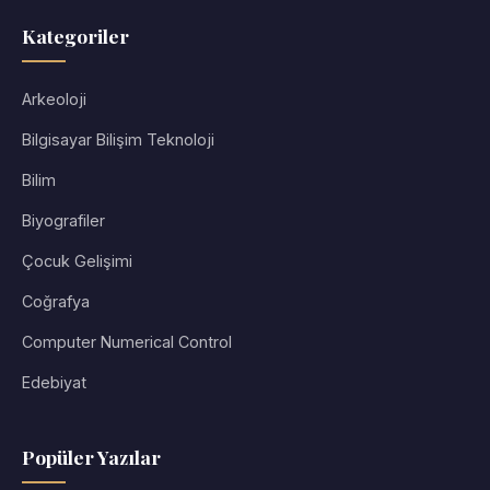
Kategoriler
Arkeoloji
Bilgisayar Bilişim Teknoloji
Bilim
Biyografiler
Çocuk Gelişimi
Coğrafya
Computer Numerical Control
Edebiyat
Popüler Yazılar