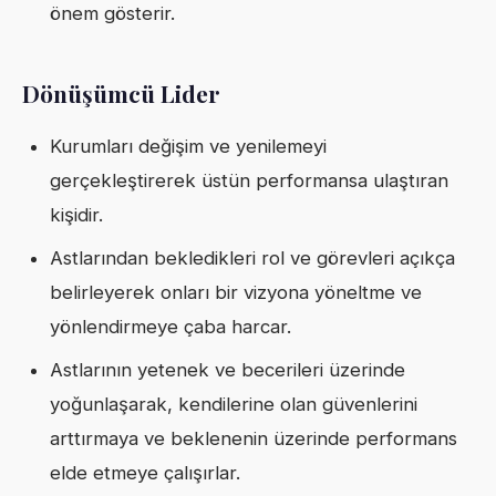
önem gösterir.
Dönüşümcü Lider
Kurumları değişim ve yenilemeyi
gerçekleştirerek üstün performansa ulaştıran
kişidir.
Astlarından bekledikleri rol ve görevleri açıkça
belirleyerek onları bir vizyona yöneltme ve
yönlendirmeye çaba harcar.
Astlarının yetenek ve becerileri üzerinde
yoğunlaşarak, kendilerine olan güvenlerini
arttırmaya ve beklenenin üzerinde performans
elde etmeye çalışırlar.