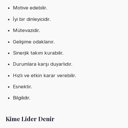
Motive edebilir.
İyi bir dinleyicidir.
Mütevazidir.
Gelişime odaklanır.
Sinerjik takım kurabilir.
Durumlara karşı duyarlıdır.
Hızlı ve etkin karar verebilir.
Esnektir.
Bilgilidir.
Kime Lider Denir