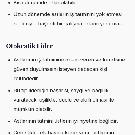
Kısa dönemde etkili olabilir.
Uzun dönemde astların iş tatminini yok etmesi
nedeniyle başarılı bir çalışma ortamı yaratmaz.
Otokratik Lider
Astlarının iş tatminine önem veren ve kendisine
güven duyulmasını isteyen babacan kişi
rolündedir.
Bu tip liderliğin başarısı, saygı ve bağlılık
yaratacak kişilikte, güçlü ve akıllı olması ile
mümkün olabilir.
Astlarının tatmini üstlerin iyi niyetine bağlıdır.
Genellikle tek başına karar verir, astlarının