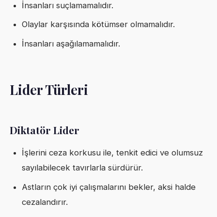
İnsanları suçlamamalıdır.
Olaylar karşısında kötümser olmamalıdır.
İnsanları aşağılamamalıdır.
Lider Türleri
Diktatör Lider
İşlerini ceza korkusu ile, tenkit edici ve olumsuz
sayılabilecek tavırlarla sürdürür.
Astların çok iyi çalışmalarını bekler, aksi halde
cezalandırır.