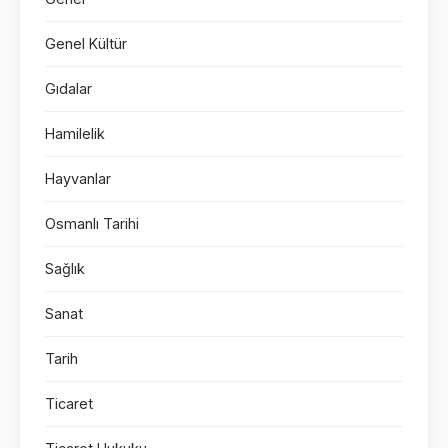
Genel Kültür
Gıdalar
Hamilelik
Hayvanlar
Osmanlı Tarihi
Sağlık
Sanat
Tarih
Ticaret