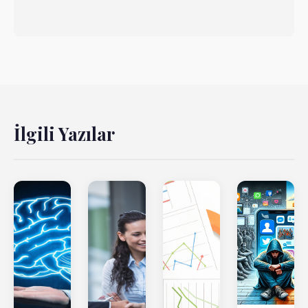
İlgili Yazılar