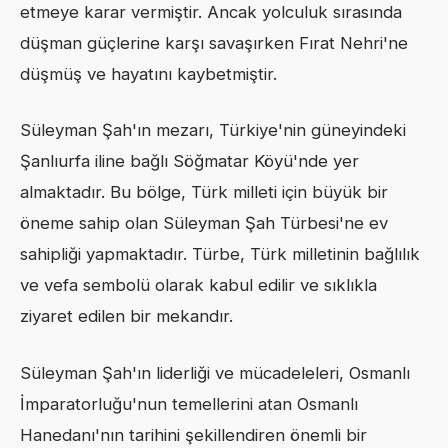
etmeye karar vermiştir. Ancak yolculuk sırasında
düşman güçlerine karşı savaşırken Fırat Nehri'ne
düşmüş ve hayatını kaybetmiştir.
Süleyman Şah'ın mezarı, Türkiye'nin güneyindeki
Şanlıurfa iline bağlı Söğmatar Köyü'nde yer
almaktadır. Bu bölge, Türk milleti için büyük bir
öneme sahip olan Süleyman Şah Türbesi'ne ev
sahipliği yapmaktadır. Türbe, Türk milletinin bağlılık
ve vefa sembolü olarak kabul edilir ve sıklıkla
ziyaret edilen bir mekandır.
Süleyman Şah'ın liderliği ve mücadeleleri, Osmanlı
İmparatorluğu'nun temellerini atan Osmanlı
Hanedanı'nın tarihini şekillendiren önemli bir