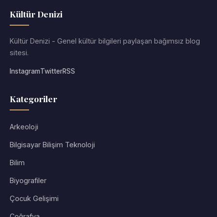
Kültür Denizi
Kültür Denizi - Genel kültür bilgileri paylaşan bağımsız blog
sitesi.
Instagram
Twitter
RSS
Kategoriler
Arkeoloji
Bilgisayar Bilişim Teknoloji
Bilim
Biyografiler
Çocuk Gelişimi
Coğrafya