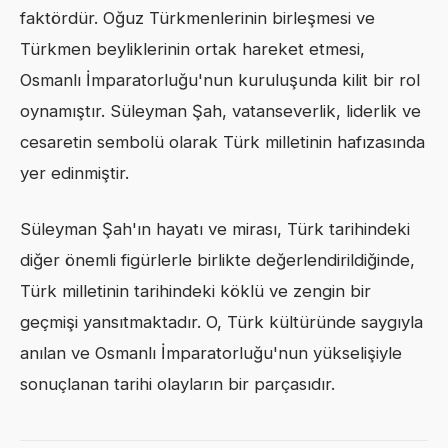
faktördür. Oğuz Türkmenlerinin birleşmesi ve
Türkmen beyliklerinin ortak hareket etmesi,
Osmanlı İmparatorluğu'nun kuruluşunda kilit bir rol
oynamıştır. Süleyman Şah, vatanseverlik, liderlik ve
cesaretin sembolü olarak Türk milletinin hafızasında
yer edinmiştir.
Süleyman Şah'ın hayatı ve mirası, Türk tarihindeki
diğer önemli figürlerle birlikte değerlendirildiğinde,
Türk milletinin tarihindeki köklü ve zengin bir
geçmişi yansıtmaktadır. O, Türk kültüründe saygıyla
anılan ve Osmanlı İmparatorluğu'nun yükselişiyle
sonuçlanan tarihi olayların bir parçasıdır.