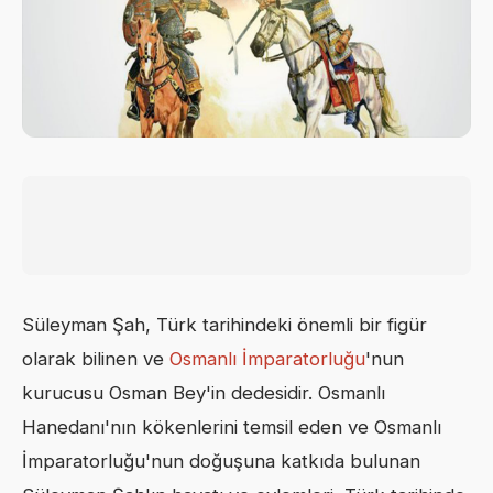
Süleyman Şah, Türk tarihindeki önemli bir figür
olarak bilinen ve
Osmanlı İmparatorluğu
'nun
kurucusu Osman Bey'in dedesidir. Osmanlı
Hanedanı'nın kökenlerini temsil eden ve Osmanlı
İmparatorluğu'nun doğuşuna katkıda bulunan