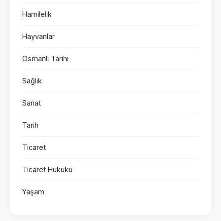
Hamilelik
Hayvanlar
Osmanlı Tarihi
Sağlık
Sanat
Tarih
Ticaret
Ticaret Hukuku
Yaşam