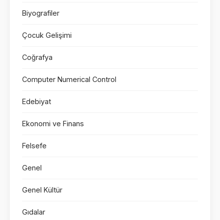
Biyografiler
Çocuk Gelişimi
Coğrafya
Computer Numerical Control
Edebiyat
Ekonomi ve Finans
Felsefe
Genel
Genel Kültür
Gıdalar