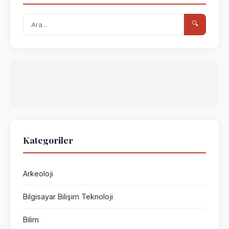
🔍
Kategoriler
Arkeoloji
Bilgisayar Bilişim Teknoloji
Bilim