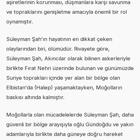
aşiretlerinin korunması, düşmanlara karşı savunma
ve topraklarını genişletme amacıyla önemli bir rol
oynamıştır.
Süleyman Şah'ın hayatının en dikkat çeken
olaylarından biri, ölümüdür. Rivayete göre,
Süleyman Şah, Akıncılar olarak bilinen askerleriyle
birlikte Fırat Nehri üzerinde bulunan ve günümüzde
Suriye toprakları içinde yer alan bir bölge olan
Elbistan'da (Halep) yaşamaktayken, Moğolların
baskısı altında kalmıştır.
Moğollarla olan mücadelelerde Süleyman Şah, daha
güvenli bir bölge arayışıyla oğlu Gündoğdu ve yakın
adamlarıyla birlikte daha güneye doğru hareket