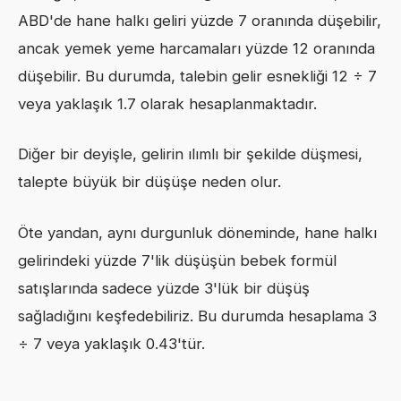
ABD'de hane halkı geliri yüzde 7 oranında düşebilir,
ancak yemek yeme harcamaları yüzde 12 oranında
düşebilir. Bu durumda, talebin gelir esnekliği 12 ÷ 7
veya yaklaşık 1.7 olarak hesaplanmaktadır.
Diğer bir deyişle, gelirin ılımlı bir şekilde düşmesi,
talepte büyük bir düşüşe neden olur.
Öte yandan, aynı durgunluk döneminde, hane halkı
gelirindeki yüzde 7'lik düşüşün bebek formül
satışlarında sadece yüzde 3'lük bir düşüş
sağladığını keşfedebiliriz. Bu durumda hesaplama 3
÷ 7 veya yaklaşık 0.43'tür.