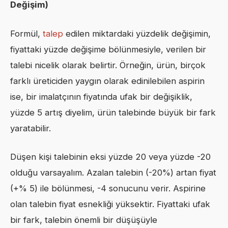
Değişim)
Formül,
talep
edilen miktardaki yüzdelik değişimin,
fiyattaki yüzde değişime bölünmesiyle, verilen bir
talebi nicelik olarak belirtir. Örneğin, ürün, birçok
farklı üreticiden yaygın olarak edinilebilen aspirin
ise, bir imalatçının fiyatında ufak bir değişiklik,
yüzde 5 artış diyelim, ürün talebinde büyük bir fark
yaratabilir.
Düşen kişi talebinin eksi yüzde 20 veya yüzde -20
olduğu varsayalım. Azalan talebin (-20%) artan fiyat
(+% 5) ile bölünmesi, -4 sonucunu verir. Aspirine
olan talebin fiyat esnekliği yüksektir. Fiyattaki ufak
bir fark, talebin önemli bir düşüşüyle ​​