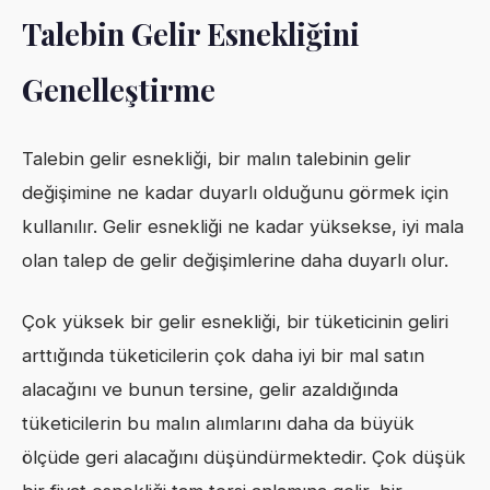
Talebin Gelir Esnekliğini
Genelleştirme
Talebin gelir esnekliği, bir malın talebinin gelir
değişimine ne kadar duyarlı olduğunu görmek için
kullanılır. Gelir esnekliği ne kadar yüksekse, iyi mala
olan talep de gelir değişimlerine daha duyarlı olur.
Çok yüksek bir gelir esnekliği, bir tüketicinin geliri
arttığında tüketicilerin çok daha iyi bir mal satın
alacağını ve bunun tersine, gelir azaldığında
tüketicilerin bu malın alımlarını daha da büyük
ölçüde geri alacağını düşündürmektedir. Çok düşük