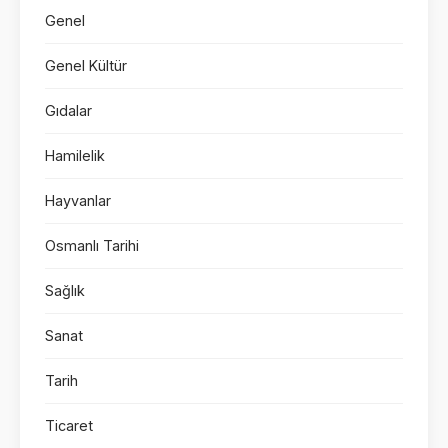
Genel
Genel Kültür
Gıdalar
Hamilelik
Hayvanlar
Osmanlı Tarihi
Sağlık
Sanat
Tarih
Ticaret