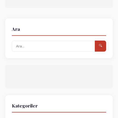
Ara
🔍
Kategoriler