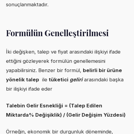
sonuçlanmaktadır.
Formülün Genelleştirilmesi
İki değişken, talep ve fiyat arasındaki ilişkiyi ifade
ettiğini gözleyerek formülün genellemesini
yapabilirsiniz. Benzer bir formül,
belirli bir ürüne
yönelik talep
ile
tüketici
geliri
arasındaki başka
bir ilişkiyi ifade eder
Talebin Gelir Esnekliği = (Talep Edilen
Miktarda% Değişiklik) / (Gelir Değişim Yüzdesi)
Örneğin, ekonomik bir durgunluk döneminde,