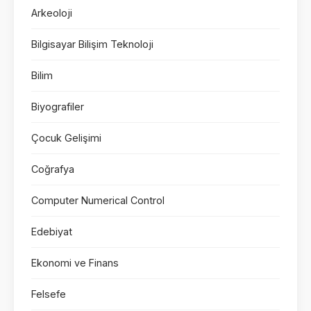
Arkeoloji
Bilgisayar Bilişim Teknoloji
Bilim
Biyografiler
Çocuk Gelişimi
Coğrafya
Computer Numerical Control
Edebiyat
Ekonomi ve Finans
Felsefe