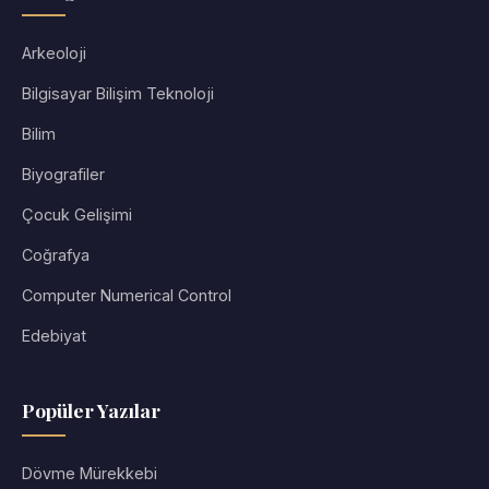
Arkeoloji
Bilgisayar Bilişim Teknoloji
Bilim
Biyografiler
Çocuk Gelişimi
Coğrafya
Computer Numerical Control
Edebiyat
Popüler Yazılar
Dövme Mürekkebi