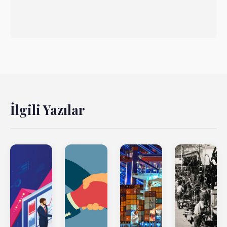
İlgili Yazılar