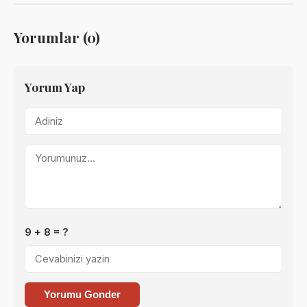
Yorumlar (0)
Yorum Yap
9 + 8 = ?
Yorumu Gonder