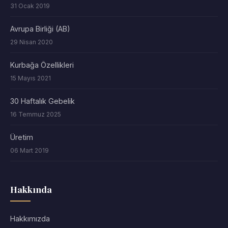
31 Ocak 2019
Avrupa Birliği (AB)
29 Nisan 2020
Kurbağa Özellikleri
15 Mayıs 2021
30 Haftalık Gebelik
16 Temmuz 2025
Üretim
06 Mart 2019
Hakkında
Hakkımızda