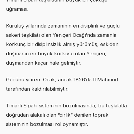
uğraması.
Kuruluş yıllarında zamanının en disiplinli ve güçlü
askeri teşkilatı olan Yeniçeri Ocağı’nda zamanla
korkunç bir disiplinsizlik almış yürümüş, eskiden
düşmanın en büyük korkusu olan Yeniçeri,
düşmandan kaçar hale gelmiştir.
Gücünü yitiren Ocak, ancak 1826’da II.Mahmud
tarafından kaldırılabilmiştir.
Tımarlı Sipahi sisteminin bozulmasında, bu teşkilatla
doğrudan alakalı olan “dirlik” denilen toprak
sisteminin bozulması rol oynamıştır.