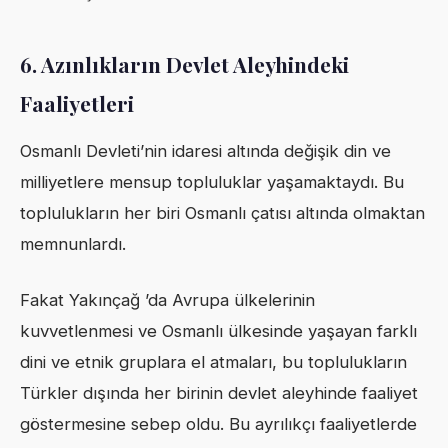
6.
Azınlıkların Devlet Aleyhindeki
Faaliyetleri
Osmanlı Devleti’nin idaresi altında değişik din ve
milliyetlere mensup topluluklar yaşamaktaydı. Bu
toplulukların her biri Osmanlı çatısı altında olmaktan
memnunlardı.
Fakat Yakınçağ ’da Avrupa ülkelerinin
kuvvetlenmesi ve Osmanlı ülkesinde yaşayan farklı
dini ve etnik gruplara el atmaları, bu toplulukların
Türkler dışında her birinin devlet aleyhinde faaliyet
göstermesine sebep oldu. Bu ayrılıkçı faaliyetlerde