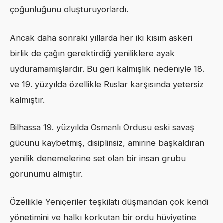
çoğunluğunu oluşturuyorlardı.
Ancak daha sonraki yıllarda her iki kısım askeri
birlik de çağın gerektirdiği yeniliklere ayak
uyduramamışlardır. Bu geri kalmışlık nedeniyle 18.
ve 19. yüzyılda özellikle Ruslar karşısında yetersiz
kalmıştır.
Bilhassa 19. yüzyılda Osmanlı Ordusu eski savaş
gücünü kaybetmiş, disiplinsiz, amirine başkaldıran
yenilik denemelerine set olan bir insan grubu
görünümü almıştır.
Özellikle Yeniçeriler teşkilatı düşmandan çok kendi
yönetimini ve halkı korkutan bir ordu hüviyetine