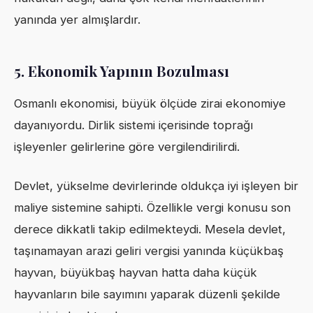
yanında yer almışlardır.
5. Ekonomik Yapının Bozulması
Osmanlı ekonomisi, büyük ölçüde zirai ekonomiye
dayanıyordu. Dirlik sistemi içerisinde toprağı
işleyenler gelirlerine göre vergilendirilirdi.
Devlet, yükselme devirlerinde oldukça iyi işleyen bir
maliye sistemine sahipti. Özellikle vergi konusu son
derece dikkatli takip edilmekteydi. Mesela devlet,
taşınamayan arazi geliri vergisi yanında küçükbaş
hayvan, büyükbaş hayvan hatta daha küçük
hayvanların bile sayımını yaparak düzenli şekilde