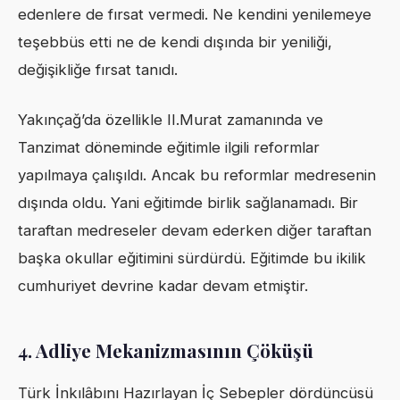
edenlere de fırsat vermedi. Ne kendini yenilemeye
teşebbüs etti ne de kendi dışında bir yeniliği,
değişikliğe fırsat tanıdı.
Yakınçağ’da özellikle II.Murat zamanında ve
Tanzimat döneminde eğitimle ilgili reformlar
yapılmaya çalışıldı. Ancak bu reformlar medresenin
dışında oldu. Yani eğitimde birlik sağlanamadı. Bir
taraftan medreseler devam ederken diğer taraftan
başka okullar eğitimini sürdürdü. Eğitimde bu ikilik
cumhuriyet devrine kadar devam etmiştir.
4.
Adliye Mekanizmasının Çöküşü
Türk İnkılâbını Hazırlayan İç Sebepler dördüncüsü