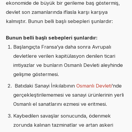
ekonomide de büyük bir gerileme baş göstermiş,
devlet son zamanlarında iflasla karşı karşıya
kalmıştır. Bunun belli başlı sebepleri şunlardır:
Bunun belli başlı sebepleri şunlardır:
Başlangıçta Fransa’ya daha sonra Avrupalı
devletlere verilen kapitülasyon denilen ticari
imtiyazlar ve bunların Osmanlı Devleti aleyhinde
gelişme göstermesi.
Batıdaki Sanayi İnkılabının
Osmanlı Devleti
’nde
gerçekleştirilememesi ve sanayi ürünlerinin yerli
Osmanlı el sanatlarını ezmesi ve eritmesi.
Kaybedilen savaşlar sonucunda, ödenmek
zorunda kalınan tazminatlar ve artan askeri