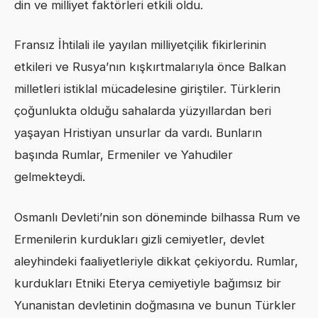
din ve milliyet faktörleri etkili oldu.
Fransız İhtilali ile yayılan milliyetçilik fikirlerinin
etkileri ve Rusya’nın kışkırtmalarıyla önce Balkan
milletleri istiklal mücadelesine giriştiler. Türklerin
çoğunlukta olduğu sahalarda yüzyıllardan beri
yaşayan Hristiyan unsurlar da vardı. Bunların
başında Rumlar, Ermeniler ve Yahudiler
gelmekteydi.
Osmanlı Devleti’nin son döneminde bilhassa Rum ve
Ermenilerin kurdukları gizli cemiyetler, devlet
aleyhindeki faaliyetleriyle dikkat çekiyordu. Rumlar,
kurdukları Etniki Eterya cemiyetiyle bağımsız bir
Yunanistan devletinin doğmasına ve bunun Türkler