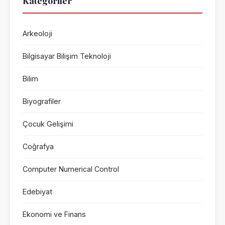
Kategoriler
Arkeoloji
Bilgisayar Bilişim Teknoloji
Bilim
Biyografiler
Çocuk Gelişimi
Coğrafya
Computer Numerical Control
Edebiyat
Ekonomi ve Finans