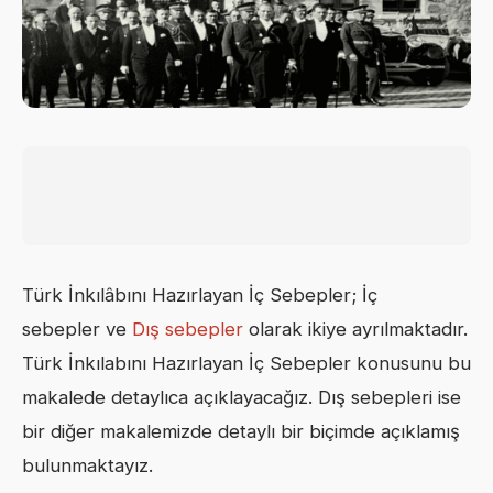
Türk İnkılâbını Hazırlayan İç Sebepler; İç
sebepler ve
Dış sebepler
olarak ikiye ayrılmaktadır.
Türk İnkılabını Hazırlayan İç Sebepler konusunu bu
makalede detaylıca açıklayacağız. Dış sebepleri ise
bir diğer makalemizde detaylı bir biçimde açıklamış
bulunmaktayız.