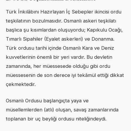
Türk İnkılâbını Hazırlayan İç Sebepler ikincisi ordu
teşkilatının bozulmasıdır. Osmanlı askeri teşkilatı
başlıca şu kısımlardan oluşuyordu; Kapıkulu Ocağı,
Tımarlı Sipahiler (Eyalet askerleri) ve Donanma.
Türk ordusu tarihi içinde Osmanlı Kara ve Deniz
kuvvetlerinin önemli bir yeri vardır. Bu devletin
zamanında, her müessesede olduğu gibi ordu
müessesenin de son derece iyi tekâmül ettiği dikkat
çekmektedir.
Osmanlı Ordusu başlangıçta yaya ve
müsellemlerden (atlı) oluşan, savaş zamanlarında
toplanan bir uç beyliği ordusu niteliğindeydi.