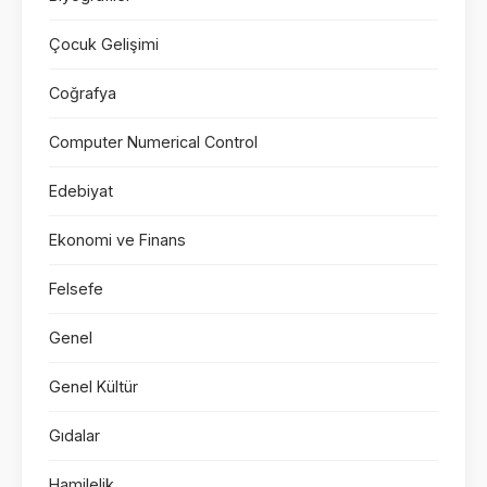
Çocuk Gelişimi
Coğrafya
Computer Numerical Control
Edebiyat
Ekonomi ve Finans
Felsefe
Genel
Genel Kültür
Gıdalar
Hamilelik