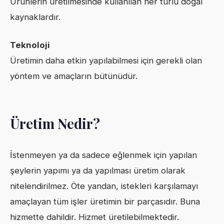
Ürünlerin üretilmesinde kullanılan her türlü doğal
kaynaklardır.
Teknoloji
Üretimin daha etkin yapılabilmesi için gerekli olan
yöntem ve amaçların bütünüdür.
Üretim Nedir?
İstenmeyen ya da sadece eğlenmek için yapılan
şeylerin yapımı ya da yapılması üretim olarak
nitelendirilmez. Öte yandan, istekleri karşılamayı
amaçlayan tüm işler üretimin bir parçasıdır. Buna
hizmette dahildir. Hizmet üretilebilmektedir.