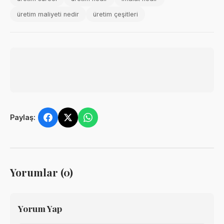
üretim maliyeti nedir
üretim çeşitleri
Paylaş:
Yorumlar (0)
Yorum Yap