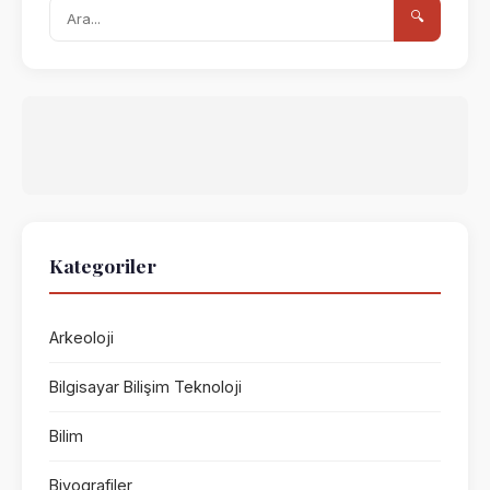
🔍
Kategoriler
Arkeoloji
Bilgisayar Bilişim Teknoloji
Bilim
Biyografiler