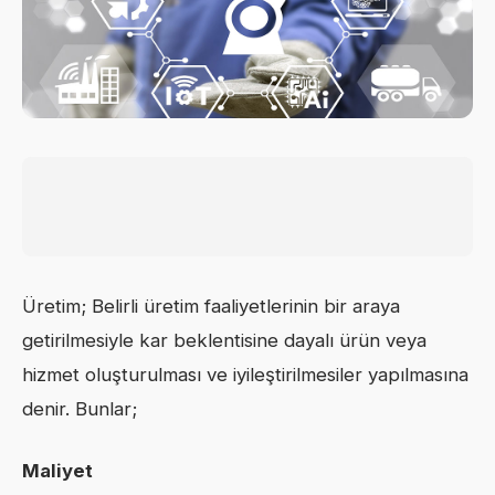
Üretim; Belirli üretim faaliyetlerinin bir araya
getirilmesiyle kar beklentisine dayalı ürün veya
hizmet oluşturulması ve iyileştirilmesiler yapılmasına
denir. Bunlar;
Maliyet