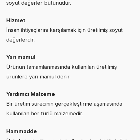
soyut değerler bütünüdür.
Hizmet
İnsan ihtiyaçlarını karşılamak için üretilmiş soyut
değerlerdir.
Yarı mamul
Ürünün tamamlanmasında kullanılan üretilmiş
ürünlere yarı mamul denir.
Yardımcı Malzeme
Bir üretim sürecinin gerçekleştirme aşamasında
kullanılan her türlü malzemedir.
Hammadde