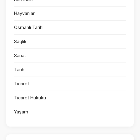
Hayvanlar
Osmanlı Tarihi
Sağlık
Sanat
Tarih
Ticaret
Ticaret Hukuku
Yaşam