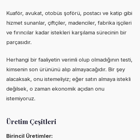
Kuaför, avukat, otobüs şoförü, postacı ve katip gibi
hizmet sunanlar, çiftçiler, madenciler, fabrika işçileri
ve fırıncılar kadar istekleri karşılama sürecinin bir
parçasıdır.
Herhangi bir faaliyetin verimli olup olmadığının testi,
kimsenin son ürününü alıp almayacağıdır. Bir şey
alacaksak, onu istemeliyiz; eğer satın almaya istekli
değilsek, o zaman ekonomik açıdan onu
istemiyoruz.
Üretim Çeşitleri
Birincil Üretimler: