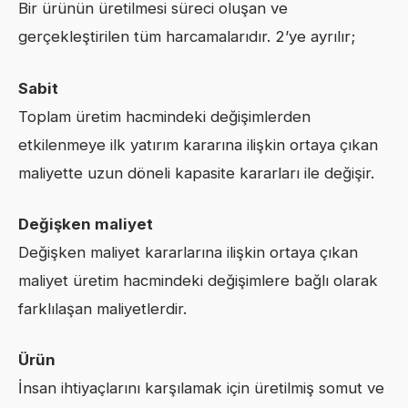
Bir ürünün üretilmesi süreci oluşan ve
gerçekleştirilen tüm harcamalarıdır. 2’ye ayrılır;
Sabit
Toplam üretim hacmindeki değişimlerden
etkilenmeye ilk yatırım kararına ilişkin ortaya çıkan
maliyette uzun döneli kapasite kararları ile değişir.
Değişken maliyet
Değişken maliyet kararlarına ilişkin ortaya çıkan
maliyet üretim hacmindeki değişimlere bağlı olarak
farklılaşan maliyetlerdir.
Ürün
İnsan ihtiyaçlarını karşılamak için üretilmiş somut ve