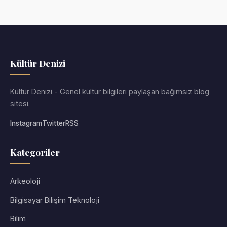
Kültür Denizi
Kültür Denizi - Genel kültür bilgileri paylaşan bağımsız blog
sitesi.
Instagram
Twitter
RSS
Kategoriler
Arkeoloji
Bilgisayar Bilişim Teknoloji
Bilim