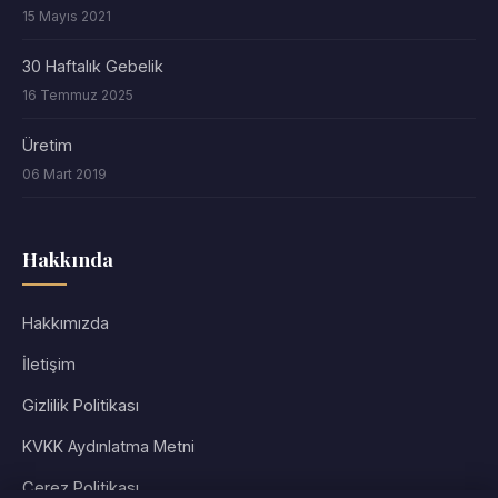
15 Mayıs 2021
30 Haftalık Gebelik
16 Temmuz 2025
Üretim
06 Mart 2019
Hakkında
Hakkımızda
İletişim
Gizlilik Politikası
KVKK Aydınlatma Metni
Çerez Politikası