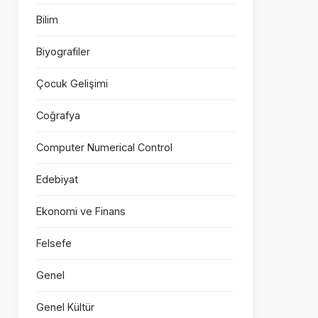
Bilim
Biyografiler
Çocuk Gelişimi
Coğrafya
Computer Numerical Control
Edebiyat
Ekonomi ve Finans
Felsefe
Genel
Genel Kültür