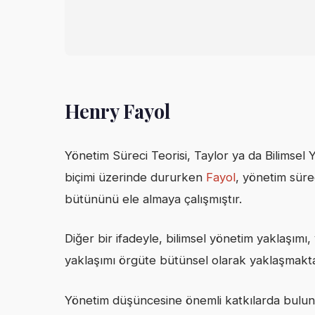
Henry Fayol
Yönetim Süreci Teorisi, Taylor ya da Bilimsel Y
biçimi üzerinde dururken
Fayol
, yönetim süre
bütününü ele almaya çalışmıştır.
Diğer bir ifadeyle, bilimsel yönetim yaklaşımı,
yaklaşımı örgüte bütünsel olarak yaklaşmakta
Yönetim düşüncesine önemli katkılarda bulu