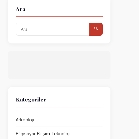
Ara
🔍
Kategoriler
Arkeoloji
Bilgisayar Bilişim Teknoloji