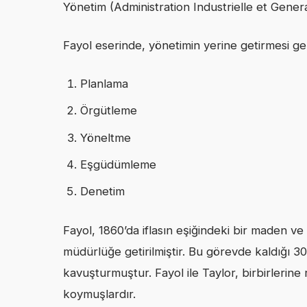
Yönetim (Administration Industrielle et General
Fayol eserinde, yönetimin yerine getirmesi ge
Planlama
Örgütleme
Yöneltme
Eşgüdümleme
Denetim
Fayol, 1860’da iflasın eşiğindeki bir maden ve
müdürlüğe getirilmiştir. Bu görevde kaldığı 30
kavuşturmuştur. Fayol ile Taylor, birbirlerine 
koymuşlardır.