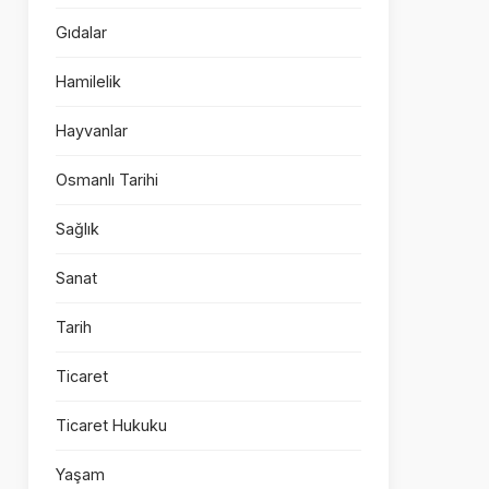
Gıdalar
Hamilelik
Hayvanlar
Osmanlı Tarihi
Sağlık
Sanat
Tarih
Ticaret
Ticaret Hukuku
Yaşam