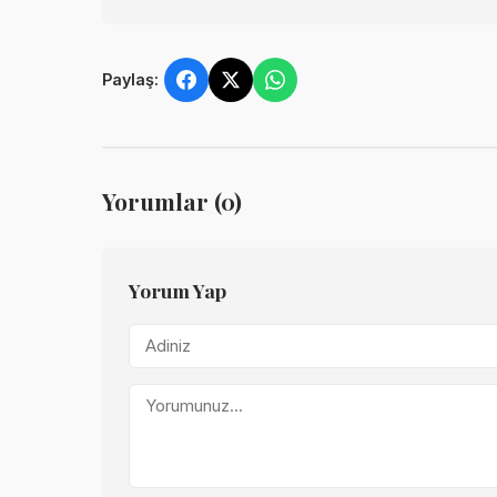
Paylaş:
Yorumlar (0)
Yorum Yap