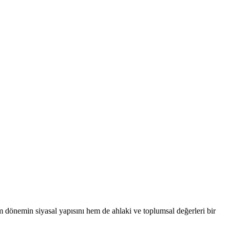
em dönemin siyasal yapısını hem de ahlaki ve toplumsal değerleri bir