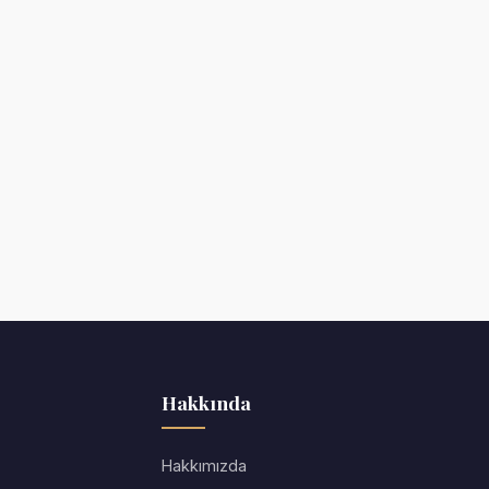
Hakkında
Hakkımızda