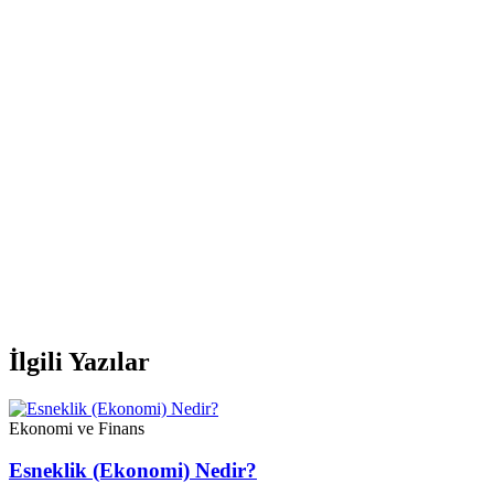
İlgili Yazılar
Ekonomi ve Finans
Esneklik (Ekonomi) Nedir?