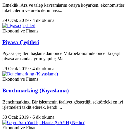
Esneklik; Arz ve talep kavramlarını ortaya koyarken, ekonomistler
tüketicilerin ve üreticilerin nası...
29 Ocak 2019
· 4 dk okuma
Ekonomi ve Finans
Piyasa Çeşitleri
Piyasa çeşitleri başlamadan önce Mikroekonomide önce iki çeşit
piyasa arasında ayrım yapılır; Mal...
29 Ocak 2019
· 4 dk okuma
Ekonomi ve Finans
Benchmarking (Kıyaslama)
Benchmarking, Bir işletmenin faaliyet gösterdiği sektördeki en iyi
işletmeleri taklit ederek, kendi ...
30 Ocak 2019
· 6 dk okuma
Ekonomi ve Finans