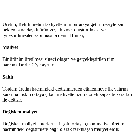
Üretim; Belirli üretim faaliyetlerinin bir araya getirilmesiyle kar
beklentisine dayalı ürün veya hizmet oluşturulması ve
iyileştirilmesiler yapılmasına denir. Bunlar;
Maliyet
Bir ürünün üretilmesi süreci oluşan ve gerçekleştirilen tüm
harcamalarıdır. 2’ye ayrılır;
Sabit
Toplam üretim hacmindeki değişimlerden etkilenmeye ilk yatırım
kararına ilişkin ortaya çıkan maliyette uzun döneli kapasite kararları
ile değişir.
Değişken maliyet
Değişken maliyet kararlarına ilişkin ortaya çıkan maliyet üretim
hacmindeki değişimlere bağlı olarak farklılaşan maliyetlerdir.