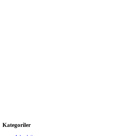
Kategoriler