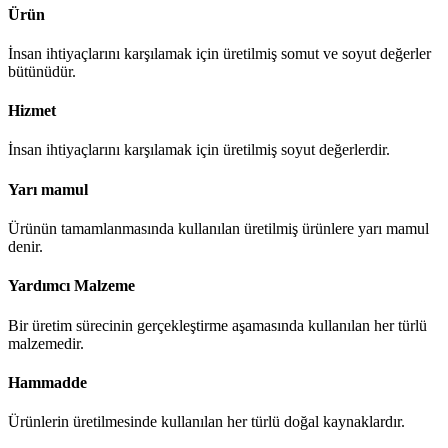
Ürün
İnsan ihtiyaçlarını karşılamak için üretilmiş somut ve soyut değerler
bütünüdür.
Hizmet
İnsan ihtiyaçlarını karşılamak için üretilmiş soyut değerlerdir.
Yarı mamul
Ürünün tamamlanmasında kullanılan üretilmiş ürünlere yarı mamul
denir.
Yardımcı Malzeme
Bir üretim sürecinin gerçekleştirme aşamasında kullanılan her türlü
malzemedir.
Hammadde
Ürünlerin üretilmesinde kullanılan her türlü doğal kaynaklardır.