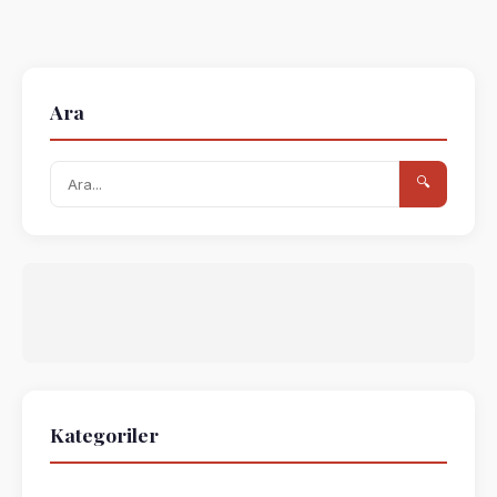
Ara
🔍
Kategoriler