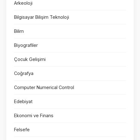
Arkeoloji
Bilgisayar Bilişim Teknoloji
Bilim
Biyografiler
Çocuk Gelişimi
Coğrafya
Computer Numerical Control
Edebiyat
Ekonomi ve Finans
Felsefe