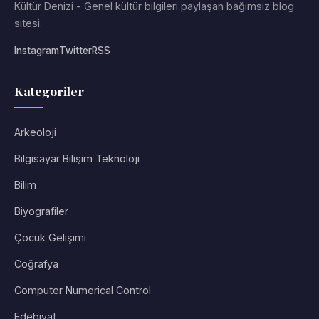
Kültür Denizi - Genel kültür bilgileri paylaşan bağımsız blog
sitesi.
Instagram
Twitter
RSS
Kategoriler
Arkeoloji
Bilgisayar Bilişim Teknoloji
Bilim
Biyografiler
Çocuk Gelişimi
Coğrafya
Computer Numerical Control
Edebiyat