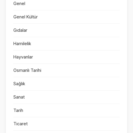
Genel
Genel Kültür
Gıdalar
Hamilelik
Hayvanlar
Osmanlı Tarihi
Sağlık
Sanat
Tarih
Ticaret