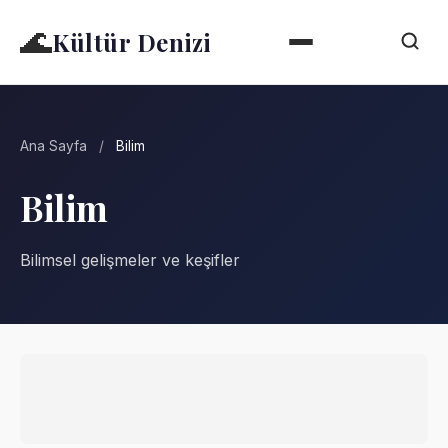
🌊
Kültür Denizi
Ana Sayfa
/
Bilim
Bilim
Bilimsel gelişmeler ve keşifler