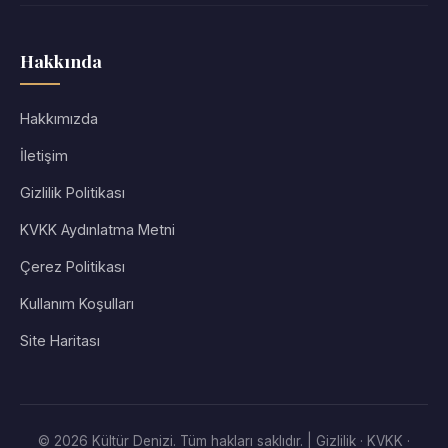
Hakkında
Hakkımızda
İletişim
Gizlilik Politikası
KVKK Aydınlatma Metni
Çerez Politikası
Kullanım Koşulları
Site Haritası
© 2026 Kültür Denizi. Tüm hakları saklıdır. |
Gizlilik
·
KVKK
·