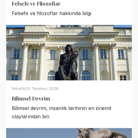
Felsefe ve Filozoflar
Felsefe ve filozoflar hakkında bilgi
felsefe
20 Temmuz 2026
Bilimsel Devrim
Bilimsel devrim, insanlık tarihinin en önemli
olaylarından biri