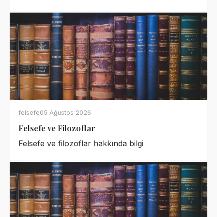
felsefe
05 Ağustos 2026
Felsefe ve Filozoflar
Felsefe ve filozoflar hakkında bilgi