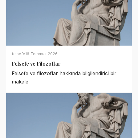
felsefe
16 Temmuz 2026
Felsefe ve Filozoflar
Felsefe ve filozoflar hakkında bilgilendirici bir
makale