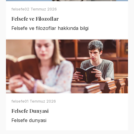
felsefe
02 Temmuz 2026
Felsefe ve Filozoflar
Felsefe ve filozoflar hakkında bilgi
felsefe
01 Temmuz 2026
Felsefe Dunyasi
Felsefe dunyasi