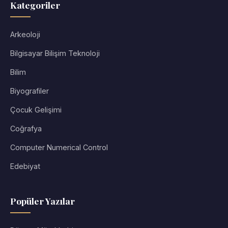
Kategoriler
Arkeoloji
Bilgisayar Bilişim Teknoloji
Bilim
Biyografiler
Çocuk Gelişimi
Coğrafya
Computer Numerical Control
Edebiyat
Popüler Yazılar