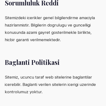
Sorumluluk Reddi
Sitemizdeki icerikler genel bilgilendirme amaciyla
hazirlanmistir. Bilgilerin dogrulugu ve guncelligi
konusunda azami gayret gosterilmekle birlikte,
hicbir garanti verilmemektedir.
Baglanti Politikasi
Sitemiz, ucuncu taraf web sitelerine baglantilar
icerebilir. Baglanti verilen sitelerin icerigi uzerinde
kontrolumuz yoktur.