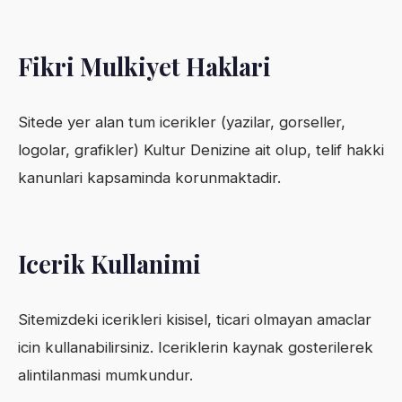
Fikri Mulkiyet Haklari
Sitede yer alan tum icerikler (yazilar, gorseller,
logolar, grafikler) Kultur Denizine ait olup, telif hakki
kanunlari kapsaminda korunmaktadir.
Icerik Kullanimi
Sitemizdeki icerikleri kisisel, ticari olmayan amaclar
icin kullanabilirsiniz. Iceriklerin kaynak gosterilerek
alintilanmasi mumkundur.