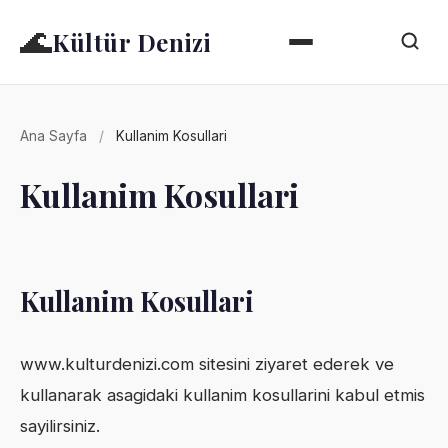
🌊
Kültür Denizi
Ana Sayfa
/
Kullanim Kosullari
Kullanim Kosullari
Kullanim Kosullari
www.kulturdenizi.com sitesini ziyaret ederek ve
kullanarak asagidaki kullanim kosullarini kabul etmis
sayilirsiniz.