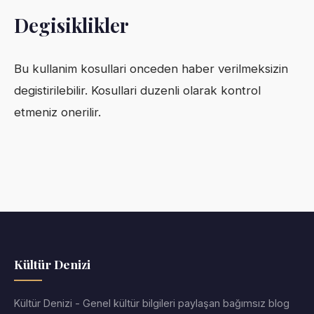
Degisiklikler
Bu kullanim kosullari onceden haber verilmeksizin
degistirilebilir. Kosullari duzenli olarak kontrol
etmeniz onerilir.
Kültür Denizi
Kültür Denizi - Genel kültür bilgileri paylaşan bağımsız blog