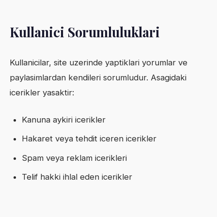
Kullanici Sorumluluklari
Kullanicilar, site uzerinde yaptiklari yorumlar ve
paylasimlardan kendileri sorumludur. Asagidaki
icerikler yasaktir:
Kanuna aykiri icerikler
Hakaret veya tehdit iceren icerikler
Spam veya reklam icerikleri
Telif hakki ihlal eden icerikler