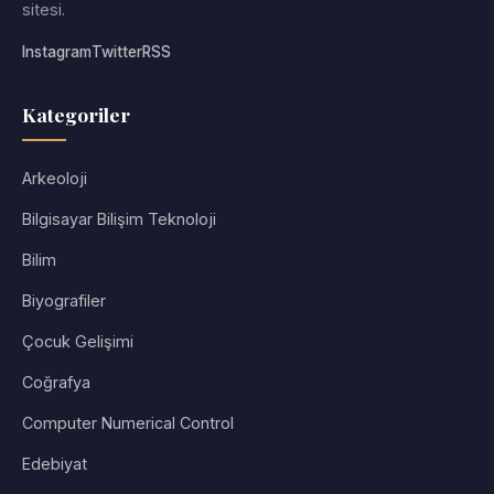
sitesi.
Instagram
Twitter
RSS
Kategoriler
Arkeoloji
Bilgisayar Bilişim Teknoloji
Bilim
Biyografiler
Çocuk Gelişimi
Coğrafya
Computer Numerical Control
Edebiyat