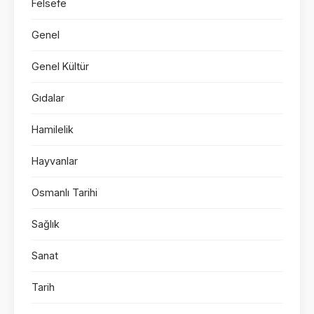
Felsefe
Genel
Genel Kültür
Gıdalar
Hamilelik
Hayvanlar
Osmanlı Tarihi
Sağlık
Sanat
Tarih