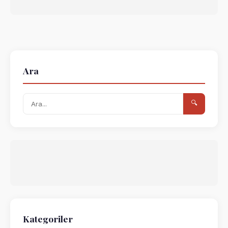
Ara
🔍
Kategoriler