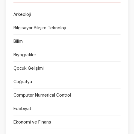
Arkeoloji
Bilgisayar Bilişim Teknoloji
Bilim
Biyografiler
Çocuk Gelişimi
Coğrafya
Computer Numerical Control
Edebiyat
Ekonomi ve Finans