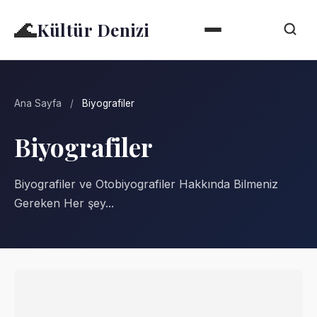
🌊
Kültür Denizi
Ana Sayfa
/
Biyografiler
Biyografiler
Biyografiler ve Otobiyografiler Hakkında Bilmeniz
Gereken Her şey...