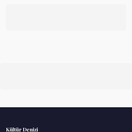
Kültür Denizi