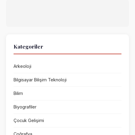
Kategoriler
Arkeoloji
Bilgisayar Bilişim Teknoloji
Bilim
Biyografiler
Çocuk Gelişimi
Coğrafya