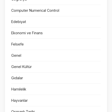
Computer Numerical Control
Edebiyat
Ekonomi ve Finans
Felsefe
Genel
Genel Kültür
Gıdalar
Hamilelik
Hayvanlar
Osmanlı Tarihi