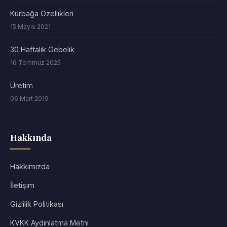
Kurbağa Özellikleri
15 Mayıs 2021
30 Haftalık Gebelik
16 Temmuz 2025
Üretim
06 Mart 2019
Hakkında
Hakkımızda
İletişim
Gizlilik Politikası
KVKK Aydınlatma Metni