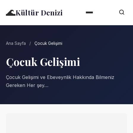
🌊
Kültür Denizi
Ana Sayfa
/
Çocuk Gelişimi
Çocuk Gelişimi
Çocuk Gelişimi ve Ebeveynlik Hakkında Bilmeniz
Gereken Her şey…