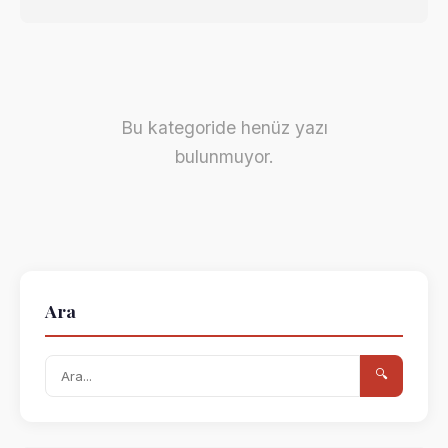
Bu kategoride henüz yazı
bulunmuyor.
Ara
🔍