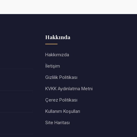
Hakkında
Hakkımızda
İletişim
Gizlilik Politikası
KVKK Aydınlatma Metni
Çerez Politikası
Kullanım Koşulları
Site Haritası