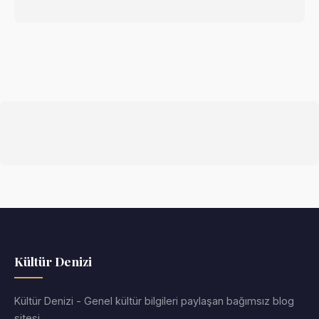
Kültür Denizi
Kültür Denizi - Genel kültür bilgileri paylaşan bağımsız blog
sitesi.