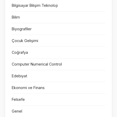
Bilgisayar Bilişim Teknoloji
Bilim
Biyografiler
Çocuk Gelişimi
Coğrafya
Computer Numerical Control
Edebiyat
Ekonomi ve Finans
Felsefe
Genel