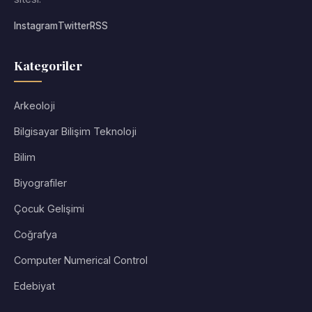
Instagram
Twitter
RSS
Kategoriler
Arkeoloji
Bilgisayar Bilişim Teknoloji
Bilim
Biyografiler
Çocuk Gelişimi
Coğrafya
Computer Numerical Control
Edebiyat