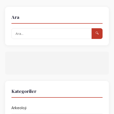
Ara
🔍
Kategoriler
Arkeoloji