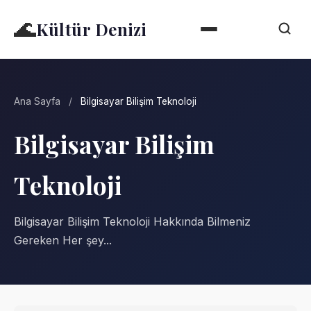
🌊
Kültür Denizi
Ana Sayfa
/
Bilgisayar Bilişim Teknoloji
Bilgisayar Bilişim
Teknoloji
Bilgisayar Bilişim Teknoloji Hakkında Bilmeniz
Gereken Her şey...