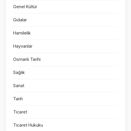
Genel Kültür
Gıdalar
Hamilelik
Hayvanlar
Osmanlı Tarihi
Sağlık
Sanat
Tarih
Ticaret
Ticaret Hukuku