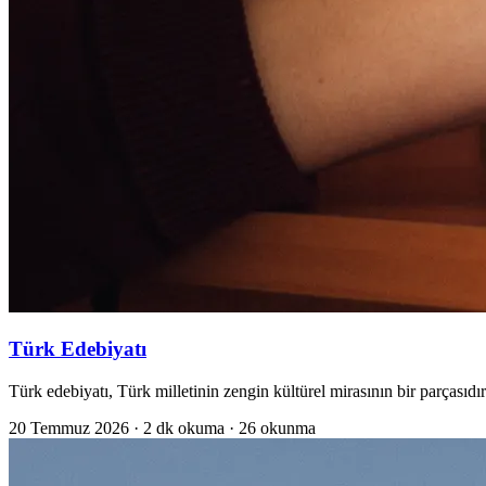
Türk Edebiyatı
Türk edebiyatı, Türk milletinin zengin kültürel mirasının bir parçasıdır
20 Temmuz 2026
· 2 dk okuma
· 26 okunma