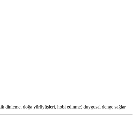
üzik dinleme, doğa yürüyüşleri, hobi edinme) duygusal denge sağlar.