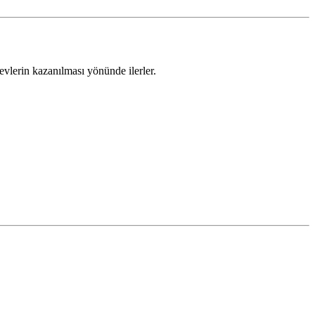
levlerin kazanılması yönünde ilerler.