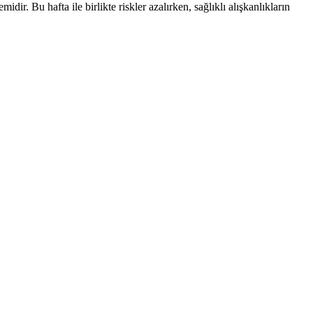
. Bu hafta ile birlikte riskler azalırken, sağlıklı alışkanlıkların