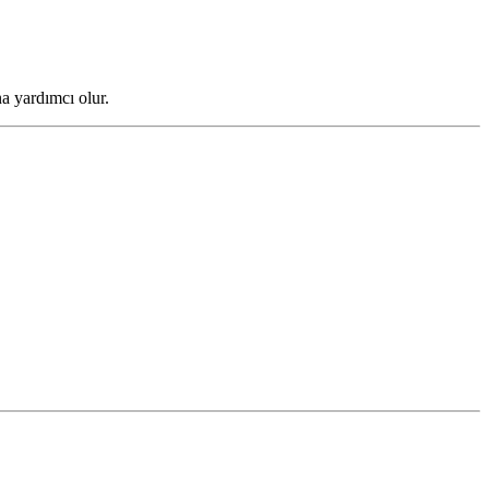
na yardımcı olur.