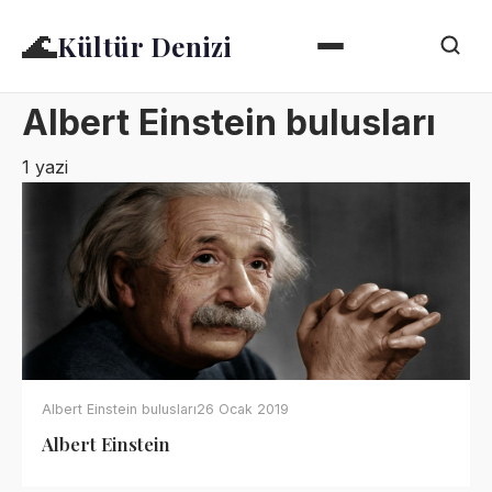
🌊
Kültür Denizi
Albert Einstein bulusları
1 yazi
Albert Einstein bulusları
26 Ocak 2019
Albert Einstein