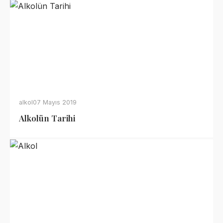
alkol
07 Mayıs 2019
Alkolün Tarihi