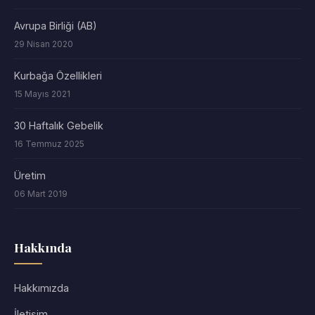
Avrupa Birliği (AB)
29 Nisan 2020
Kurbağa Özellikleri
15 Mayıs 2021
30 Haftalık Gebelik
16 Temmuz 2025
Üretim
06 Mart 2019
Hakkında
Hakkımızda
İletişim