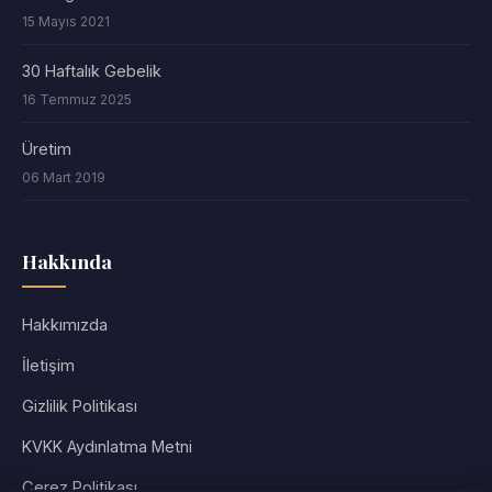
15 Mayıs 2021
30 Haftalık Gebelik
16 Temmuz 2025
Üretim
06 Mart 2019
Hakkında
Hakkımızda
İletişim
Gizlilik Politikası
KVKK Aydınlatma Metni
Çerez Politikası