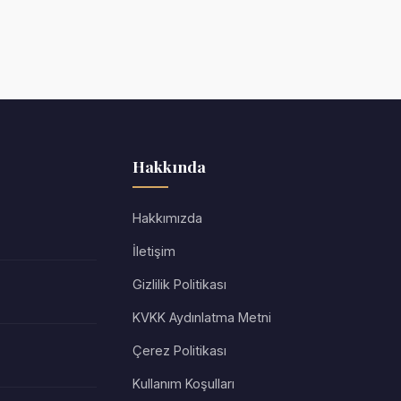
Hakkında
Hakkımızda
İletişim
Gizlilik Politikası
KVKK Aydınlatma Metni
Çerez Politikası
Kullanım Koşulları