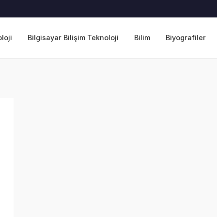
loji
Bilgisayar Bilişim Teknoloji
Bilim
Biyografiler