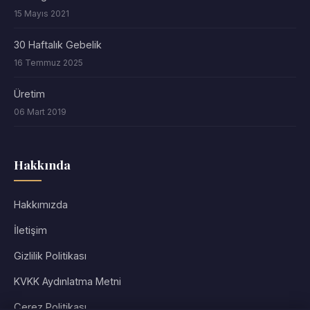
15 Mayıs 2021
30 Haftalık Gebelik
16 Temmuz 2025
Üretim
06 Mart 2019
Hakkında
Hakkımızda
İletişim
Gizlilik Politikası
KVKK Aydınlatma Metni
Çerez Politikası