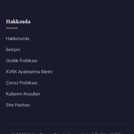
Hakkında
Hakkımızda
İletişim
Gizlilik Politikası
KVKK Aydınlatma Metni
Çerez Politikası
Kullanım Koşulları
Site Haritası