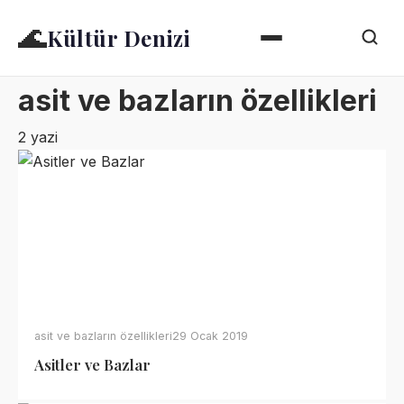
🌊
Kültür Denizi
asit ve bazların özellikleri
2 yazi
asit ve bazların özellikleri
29 Ocak 2019
Asitler ve Bazlar