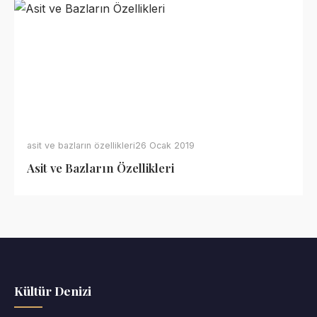
asit ve bazların özellikleri
26 Ocak 2019
Asit ve Bazların Özellikleri
Kültür Denizi