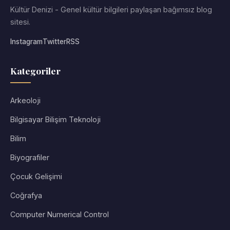
Kültür Denizi - Genel kültür bilgileri paylaşan bağımsız blog
sitesi.
Instagram
Twitter
RSS
Kategoriler
Arkeoloji
Bilgisayar Bilişim Teknoloji
Bilim
Biyografiler
Çocuk Gelişimi
Coğrafya
Computer Numerical Control