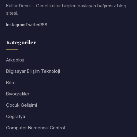
Kültür Denizi - Genel kültür bilgileri paylaşan bağımsız blog
sitesi.
Instagram
Twitter
RSS
Kategoriler
Arkeoloji
Bilgisayar Bilişim Teknoloji
Bilim
Biyografiler
Çocuk Gelişimi
Coğrafya
Computer Numerical Control