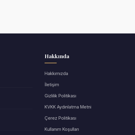
Hakkında
Hakkımızda
İletişim
Gizlilik Politikası
KVKK Aydınlatma Metni
Çerez Politikası
Kullanım Koşulları