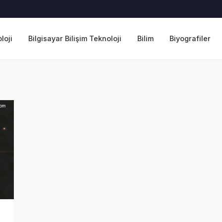
loji
Bilgisayar Bilişim Teknoloji
Bilim
Biyografiler