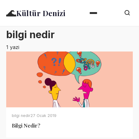
🌊
Kültür Denizi
bilgi nedir
1 yazi
bilgi nedir
27 Ocak 2019
Bilgi Nedir?