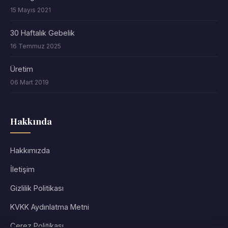
15 Mayıs 2021
30 Haftalık Gebelik
16 Temmuz 2025
Üretim
06 Mart 2019
Hakkında
Hakkımızda
İletişim
Gizlilik Politikası
KVKK Aydınlatma Metni
Çerez Politikası