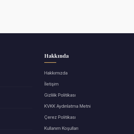
Hakkında
Hakkımızda
İletişim
Gizlilik Politikası
KVKK Aydınlatma Metni
Çerez Politikası
Kullanım Koşulları