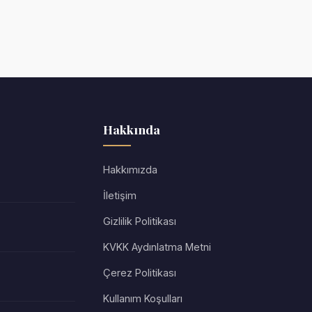
Hakkında
Hakkımızda
İletişim
Gizlilik Politikası
KVKK Aydınlatma Metni
Çerez Politikası
Kullanım Koşulları