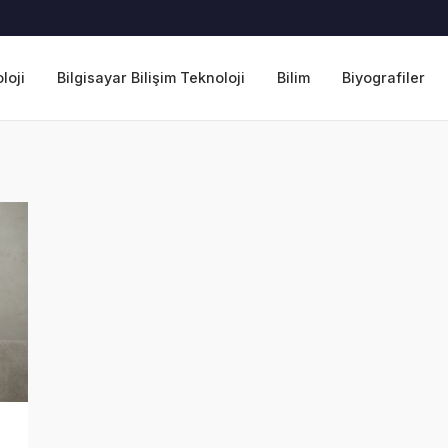
loji
Bilgisayar Bilişim Teknoloji
Bilim
Biyografiler