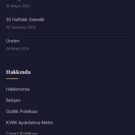
15 Mayıs 2021
30 Haftalık Gebelik
16 Temmuz 2025
Üretim
06 Mart 2019
Hakkında
Hakkımızda
İletişim
Gizlilik Politikası
KVKK Aydınlatma Metni
Çerez Politikası