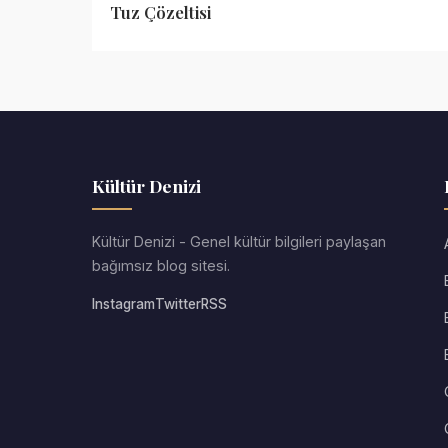
Tuz Çözeltisi
Kültür Denizi
Kültür Denizi - Genel kültür bilgileri paylaşan
bağımsız blog sitesi.
Instagram
Twitter
RSS