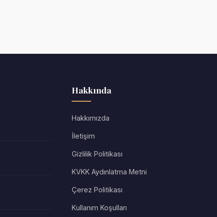
Hakkında
Hakkımızda
İletişim
Gizlilik Politikası
KVKK Aydınlatma Metni
Çerez Politikası
Kullanım Koşulları