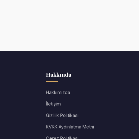
Hakkında
Hakkımızda
İletişim
Gizlilik Politikası
KVKK Aydınlatma Metni
Çerez Politikası