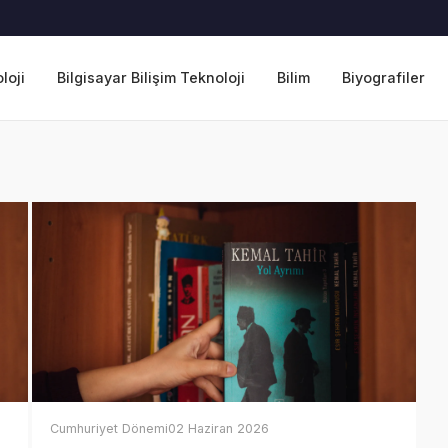
loji
Bilgisayar Bilişim Teknoloji
Bilim
Biyografiler
Cumhuriyet Dönemi
02 Haziran 2026