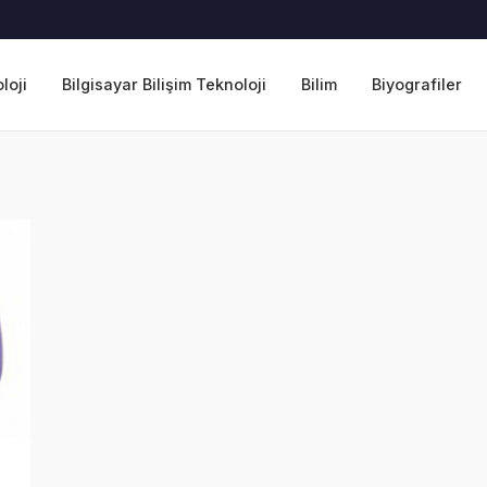
loji
Bilgisayar Bilişim Teknoloji
Bilim
Biyografiler