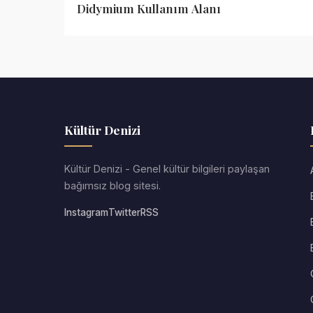
Didymium Kullanım Alanı
Kültür Denizi
Kültür Denizi - Genel kültür bilgileri paylaşan
bağımsız blog sitesi.
Instagram
Twitter
RSS