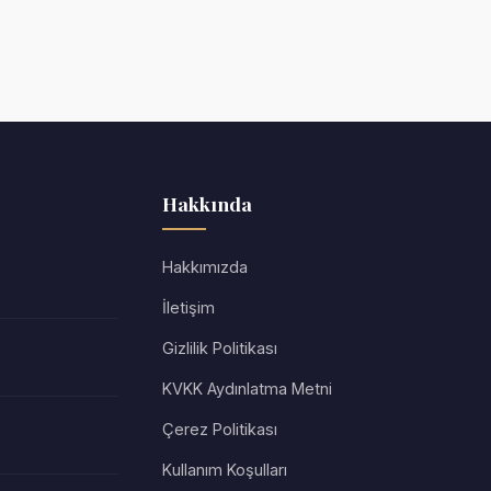
Hakkında
Hakkımızda
İletişim
Gizlilik Politikası
KVKK Aydınlatma Metni
Çerez Politikası
Kullanım Koşulları