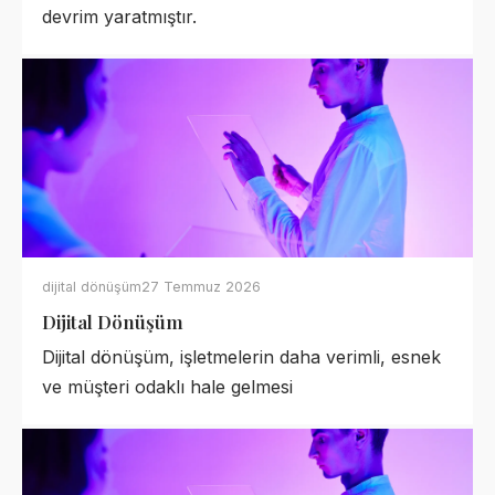
devrim yaratmıştır.
dijital dönüşüm
27 Temmuz 2026
Dijital Dönüşüm
Dijital dönüşüm, işletmelerin daha verimli, esnek
ve müşteri odaklı hale gelmesi