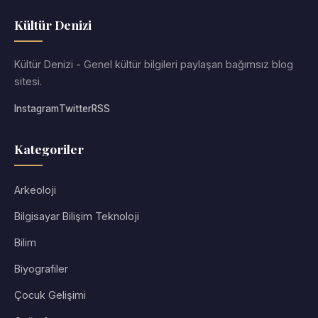
Kültür Denizi
Kültür Denizi - Genel kültür bilgileri paylaşan bağımsız blog
sitesi.
Instagram
Twitter
RSS
Kategoriler
Arkeoloji
Bilgisayar Bilişim Teknoloji
Bilim
Biyografiler
Çocuk Gelişimi