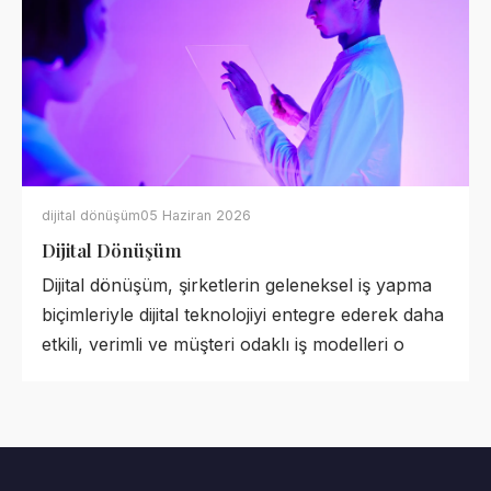
dijital dönüşüm
05 Haziran 2026
Dijital Dönüşüm
Dijital dönüşüm, şirketlerin geleneksel iş yapma
biçimleriyle dijital teknolojiyi entegre ederek daha
etkili, verimli ve müşteri odaklı iş modelleri o