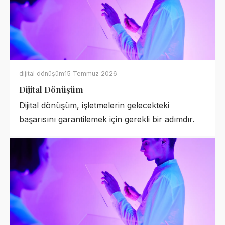
dijital dönüşüm
15 Temmuz 2026
Dijital Dönüşüm
Dijital dönüşüm, işletmelerin gelecekteki
başarısını garantilemek için gerekli bir adımdır.