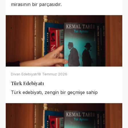
mirasının bir parçasıdır.
Divan Edebiyatı
18 Temmuz 2026
Türk Edebiyatı
Türk edebiyatı, zengin bir geçmişe sahip