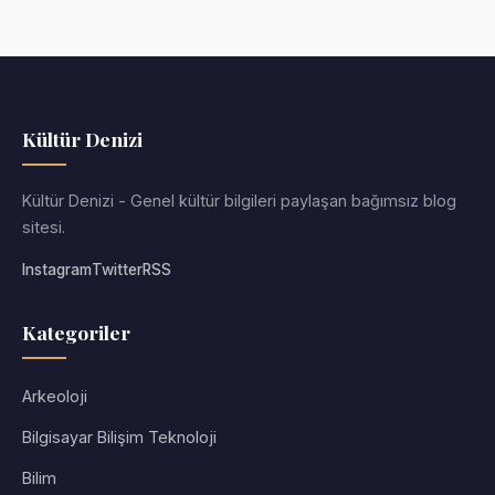
Kültür Denizi
Kültür Denizi - Genel kültür bilgileri paylaşan bağımsız blog
sitesi.
Instagram
Twitter
RSS
Kategoriler
Arkeoloji
Bilgisayar Bilişim Teknoloji
Bilim