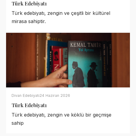
Türk Edebiyatı
Türk edebiyatı, zengin ve çeşitli bir kültürel
mirasa sahiptir.
Divan Edebiyatı
24 Haziran 2026
Türk Edebiyatı
Türk edebiyatı, zengin ve köklü bir geçmişe
sahip