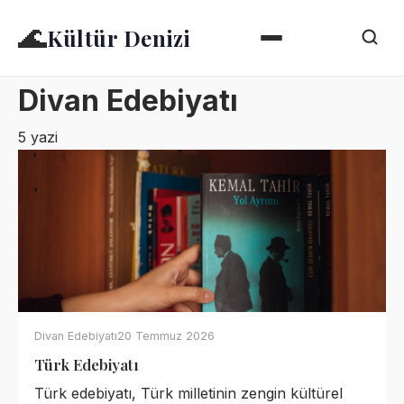
🌊
Kültür Denizi
Divan Edebiyatı
5 yazi
Divan Edebiyatı
20 Temmuz 2026
Türk Edebiyatı
Türk edebiyatı, Türk milletinin zengin kültürel