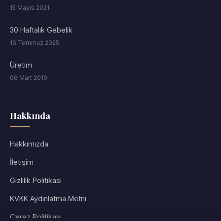
15 Mayıs 2021
30 Haftalık Gebelik
16 Temmuz 2025
Üretim
06 Mart 2019
Hakkında
Hakkımızda
İletişim
Gizlilik Politikası
KVKK Aydınlatma Metni
Çerez Politikası