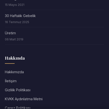
15 Mayıs 2021
30 Haftalık Gebelik
16 Temmuz 2025
Üretim
06 Mart 2019
Hakkında
Hakkımızda
İletişim
Gizlilik Politikası
KVKK Aydınlatma Metni
Çerez Politikası