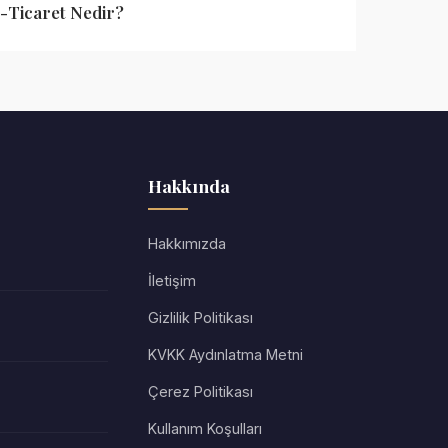
-Ticaret Nedir?
Hakkında
Hakkımızda
İletişim
Gizlilik Politikası
KVKK Aydınlatma Metni
Çerez Politikası
Kullanım Koşulları