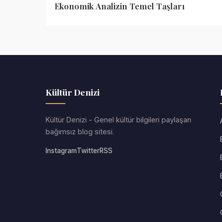
Ekonomik Analizin Temel Taşları
Kültür Denizi
Kültür Denizi - Genel kültür bilgileri paylaşan
bağımsız blog sitesi.
Instagram
Twitter
RSS