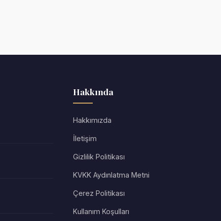
Hakkında
Hakkımızda
İletişim
Gizlilik Politikası
KVKK Aydınlatma Metni
Çerez Politikası
Kullanım Koşulları