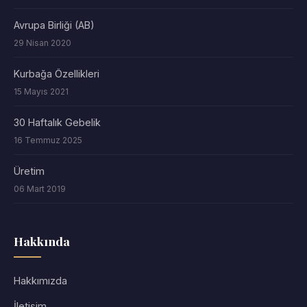
Avrupa Birliği (AB)
29 Nisan 2020
Kurbağa Özellikleri
15 Mayıs 2021
30 Haftalık Gebelik
16 Temmuz 2025
Üretim
06 Mart 2019
Hakkında
Hakkımızda
İletişim