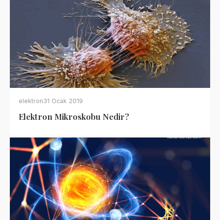
elektron
31 Ocak 2019
Elektron Mikroskobu Nedir?