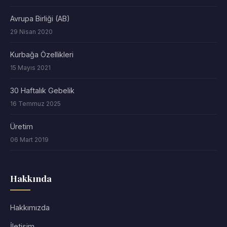
Avrupa Birliği (AB)
29 Nisan 2020
Kurbağa Özellikleri
15 Mayıs 2021
30 Haftalık Gebelik
16 Temmuz 2025
Üretim
06 Mart 2019
Hakkında
Hakkımızda
İletişim