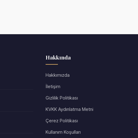
Hakkında
Hakkımızda
İletişim
Gizlilik Politikası
KVKK Aydınlatma Metni
Çerez Politikası
Kullanım Koşulları