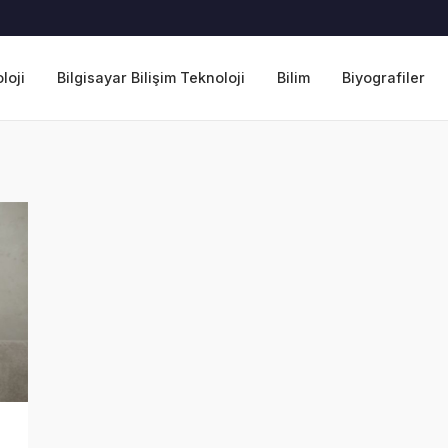
loji
Bilgisayar Bilişim Teknoloji
Bilim
Biyografiler