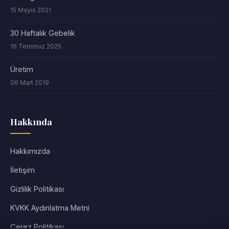
15 Mayıs 2021
30 Haftalık Gebelik
16 Temmuz 2025
Üretim
06 Mart 2019
Hakkında
Hakkımızda
İletişim
Gizlilik Politikası
KVKK Aydınlatma Metni
Çerez Politikası