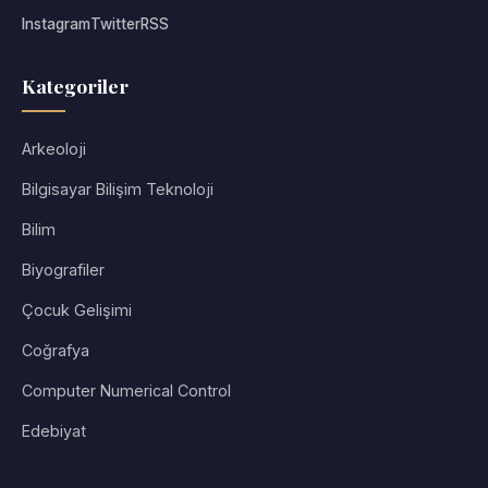
Instagram
Twitter
RSS
Kategoriler
Arkeoloji
Bilgisayar Bilişim Teknoloji
Bilim
Biyografiler
Çocuk Gelişimi
Coğrafya
Computer Numerical Control
Edebiyat