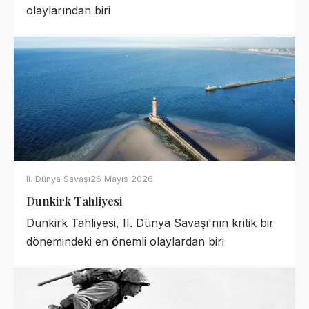
olaylarından biri
II. Dünya Savaşı
26 Mayıs 2026
Dunkirk Tahliyesi
Dunkirk Tahliyesi, II. Dünya Savaşı'nın kritik bir
dönemindeki en önemli olaylardan biri