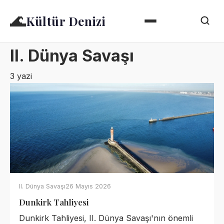
🌊
Kültür Denizi
II. Dünya Savaşı
3 yazi
II. Dünya Savaşı
26 Mayıs 2026
Dunkirk Tahliyesi
Dunkirk Tahliyesi, II. Dünya Savaşı'nın önemli